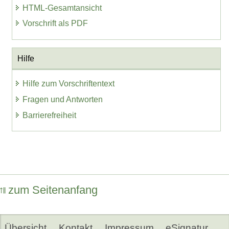
HTML-Gesamtansicht
Vorschrift als PDF
Hilfe
Hilfe zum Vorschriftentext
Fragen und Antworten
Barrierefreiheit
zum Seitenanfang
Übersicht
Kontakt
Impressum
eSignatur