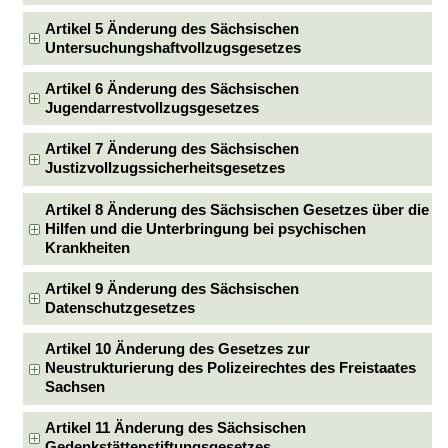
Artikel 5 Änderung des Sächsischen
Untersuchungshaftvollzugsgesetzes
Artikel 6 Änderung des Sächsischen
Jugendarrestvollzugsgesetzes
Artikel 7 Änderung des Sächsischen
Justizvollzugssicherheitsgesetzes
Artikel 8 Änderung des Sächsischen Gesetzes über die
Hilfen und die Unterbringung bei psychischen
Krankheiten
Artikel 9 Änderung des Sächsischen
Datenschutzgesetzes
Artikel 10 Änderung des Gesetzes zur
Neustrukturierung des Polizeirechtes des Freistaates
Sachsen
Artikel 11 Änderung des Sächsischen
Gedenkstättenstiftungsgesetzes