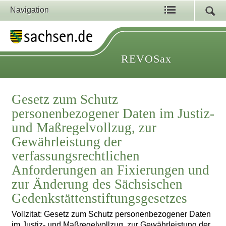
Navigation
REVOSax
Gesetz zum Schutz
personenbezogener Daten im Justiz-
und Maßregelvollzug, zur
Gewährleistung der
verfassungsrechtlichen
Anforderungen an Fixierungen und
zur Änderung des Sächsischen
Gedenkstättenstiftungsgesetzes
Vollzitat: Gesetz zum Schutz personenbezogener Daten
im Justiz- und Maßregelvollzug, zur Gewährleistung der