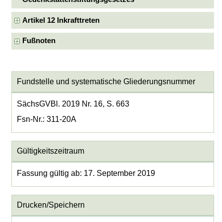
Artikel 12 Inkrafttreten
Fußnoten
Fundstelle und systematische Gliederungsnummer
SächsGVBl. 2019 Nr. 16, S. 663
Fsn-Nr.: 311-20A
Gültigkeitszeitraum
Fassung gültig ab: 17. September 2019
Drucken/Speichern