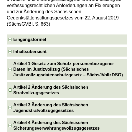
verfassungsrechtlichen Anforderungen an Fixierungen
und zur Änderung des Sächsischen
Gedenkstättenstiftungsgesetzes vom 22. August 2019
(SächsGVBl. S. 663)
Eingangsformel
Inhaltsübersicht
Artikel 1 Gesetz zum Schutz personenbezogener
Daten im Justizvollzug (Sächsisches
Justizvollzugsdatenschutzgesetz – SächsJVollzDSG)
Artikel 2 Änderung des Sächsischen
Strafvollzugsgesetzes
Artikel 3 Änderung des Sächsischen
Jugendstrafvollzugsgesetzes
Artikel 4 Änderung des Sächsischen
Sicherungsverwahrungsvollzugsgesetzes