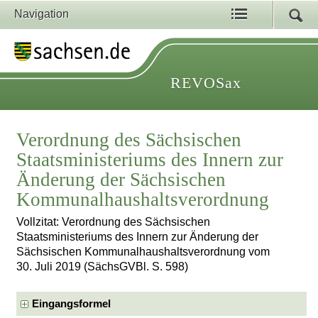
Navigation
REVOSax
Verordnung des Sächsischen
Staatsministeriums des Innern zur
Änderung der Sächsischen
Kommunalhaushaltsverordnung
Vollzitat: Verordnung des Sächsischen
Staatsministeriums des Innern zur Änderung der
Sächsischen Kommunalhaushaltsverordnung vom
30. Juli 2019 (SächsGVBl. S. 598)
Eingangsformel