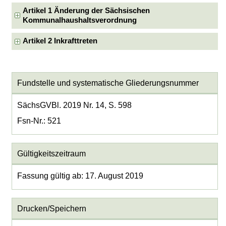
Artikel 1 Änderung der Sächsischen
Kommunalhaushaltsverordnung
Artikel 2 Inkrafttreten
Fundstelle und systematische Gliederungsnummer
SächsGVBl. 2019 Nr. 14, S. 598
Fsn-Nr.: 521
Gültigkeitszeitraum
Fassung gültig ab: 17. August 2019
Drucken/Speichern