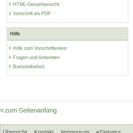
HTML-Gesamtansicht
Vorschrift als PDF
Hilfe
Hilfe zum Vorschriftentext
Fragen und Antworten
Barrierefreiheit
zum Seitenanfang
Übersicht
Kontakt
Impressum
eSignatur