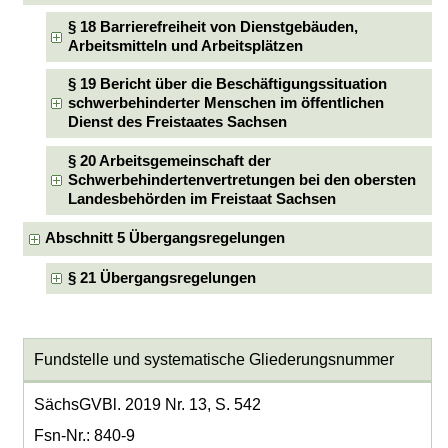
§ 18 Barrierefreiheit von Dienstgebäuden,
Arbeitsmitteln und Arbeitsplätzen
§ 19 Bericht über die Beschäftigungssituation
schwerbehinderter Menschen im öffentlichen
Dienst des Freistaates Sachsen
§ 20 Arbeitsgemeinschaft der
Schwerbehindertenvertretungen bei den obersten
Landesbehörden im Freistaat Sachsen
Abschnitt 5 Übergangsregelungen
§ 21 Übergangsregelungen
Fundstelle und systematische Gliederungsnummer
SächsGVBl. 2019 Nr. 13, S. 542
Fsn-Nr.: 840-9