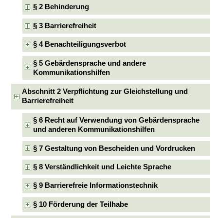
§ 2 Behinderung
§ 3 Barrierefreiheit
§ 4 Benachteiligungsverbot
§ 5 Gebärdensprache und andere
Kommunikationshilfen
Abschnitt 2 Verpflichtung zur Gleichstellung und
Barrierefreiheit
§ 6 Recht auf Verwendung von Gebärdensprache
und anderen Kommunikationshilfen
§ 7 Gestaltung von Bescheiden und Vordrucken
§ 8 Verständlichkeit und Leichte Sprache
§ 9 Barrierefreie Informationstechnik
§ 10 Förderung der Teilhabe