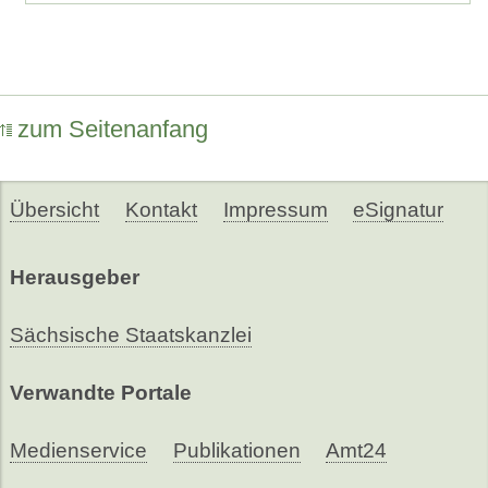
zum Seitenanfang
Übersicht
Kontakt
Impressum
eSignatur
Herausgeber
Sächsische Staatskanzlei
Verwandte Portale
Medienservice
Publikationen
Amt24