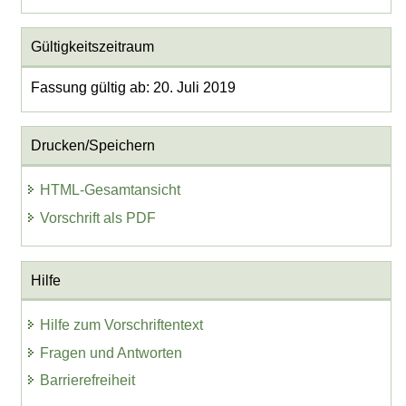
Gültigkeitszeitraum
Fassung gültig ab: 20. Juli 2019
Drucken/Speichern
HTML-Gesamtansicht
Vorschrift als PDF
Hilfe
Hilfe zum Vorschriftentext
Fragen und Antworten
Barrierefreiheit