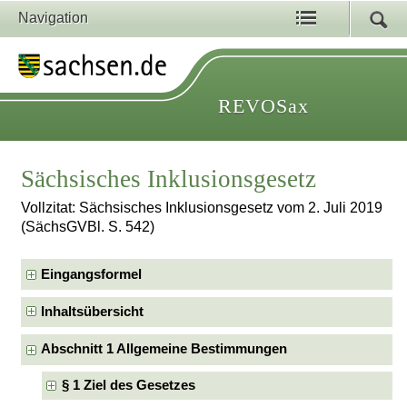
Navigation
REVOSax
Sächsisches Inklusionsgesetz
Vollzitat: Sächsisches Inklusionsgesetz vom 2. Juli 2019
(SächsGVBl. S. 542)
Eingangsformel
Inhaltsübersicht
Abschnitt 1 Allgemeine Bestimmungen
§ 1 Ziel des Gesetzes