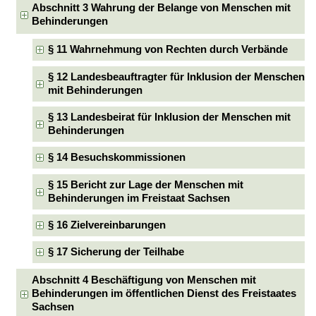
Abschnitt 3 Wahrung der Belange von Menschen mit
Behinderungen
§ 11 Wahrnehmung von Rechten durch Verbände
§ 12 Landesbeauftragter für Inklusion der Menschen
mit Behinderungen
§ 13 Landesbeirat für Inklusion der Menschen mit
Behinderungen
§ 14 Besuchskommissionen
§ 15 Bericht zur Lage der Menschen mit
Behinderungen im Freistaat Sachsen
§ 16 Zielvereinbarungen
§ 17 Sicherung der Teilhabe
Abschnitt 4 Beschäftigung von Menschen mit
Behinderungen im öffentlichen Dienst des Freistaates
Sachsen