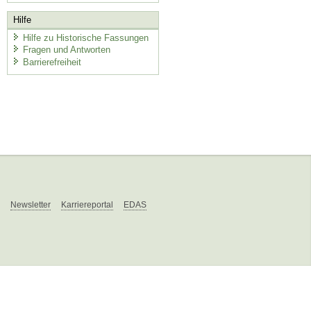
Hilfe
Hilfe zu Historische Fassungen
Fragen und Antworten
Barrierefreiheit
Newsletter
Karriereportal
EDAS