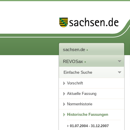
sachsen.de
REVOSax
Einfache Suche
Vorschrift
Aktuelle Fassung
Normenhistorie
Historische Fassungen
01.07.2004 - 31.12.2007