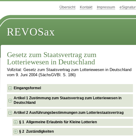
Übersicht
Kontakt
Impressum
eSignatur
REVOSax
Gesetz zum Staatsvertrag zum
Lotteriewesen in Deutschland
Vollzitat: Gesetz zum Staatsvertrag zum Lotteriewesen in Deutschland
vom 9. Juni 2004 (SächsGVBl. S. 186)
Eingangsformel
Artikel 1 Zustimmung zum Staatsvertrag zum Lotteriewesen in
Deutschland
Artikel 2 Ausführungsbestimmungen zum Lotteriestaatsvertrag
§ 1 Allgemeine Erlaubnis für Kleine Lotterien
§ 2 Zuständigkeiten