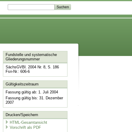
Fundstelle und systematische
Gliederungsnummer
SächsGVBl. 2004 Nr. 8, S. 186
Fsn-Nr.: 606-6
Gültigkeitszeitraum
Fassung gültig ab: 1. Juli 2004
Fassung gültig bis: 31. Dezember
2007
Drucken/Speichern
HTML-Gesamtansicht
Vorschrift als PDF