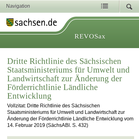
Navigation
REVOSax
Dritte Richtlinie des Sächsischen
Staatsministeriums für Umwelt und
Landwirtschaft zur Änderung der
Förderrichtlinie Ländliche
Entwicklung
Vollzitat: Dritte Richtlinie des Sächsischen
Staatsministeriums für Umwelt und Landwirtschaft zur
Änderung der Förderrichtlinie Ländliche Entwicklung vom
14. Februar 2019 (SächsABl. S. 432)