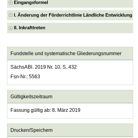
Eingangsformel
I. Änderung der Förderrichtlinie Ländliche Entwicklung
II. Inkrafttreten
Fundstelle und systematische Gliederungsnummer
SächsABl. 2019 Nr. 10, S. 432
Fsn-Nr.: 5563
Gültigkeitszeitraum
Fassung gültig ab: 8. März 2019
Drucken/Speichern