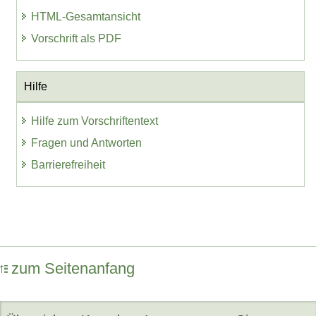
HTML-Gesamtansicht
Vorschrift als PDF
Hilfe
Hilfe zum Vorschriftentext
Fragen und Antworten
Barrierefreiheit
zum Seitenanfang