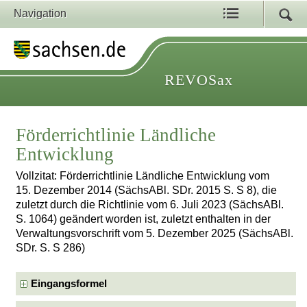
Navigation
REVOSax
Förderrichtlinie Ländliche
Entwicklung
Vollzitat: Förderrichtlinie Ländliche Entwicklung vom
15. Dezember 2014 (SächsABl. SDr. 2015 S. S 8), die
zuletzt durch die Richtlinie vom 6. Juli 2023 (SächsABl.
S. 1064) geändert worden ist, zuletzt enthalten in der
Verwaltungsvorschrift vom 5. Dezember 2025 (SächsABl.
SDr. S. S 286)
Eingangsformel