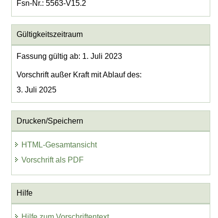
Fsn-Nr.: 5563-V15.2
Gültigkeitszeitraum
Fassung gültig ab: 1. Juli 2023
Vorschrift außer Kraft mit Ablauf des:
3. Juli 2025
Drucken/Speichern
HTML-Gesamtansicht
Vorschrift als PDF
Hilfe
Hilfe zum Vorschriftentext