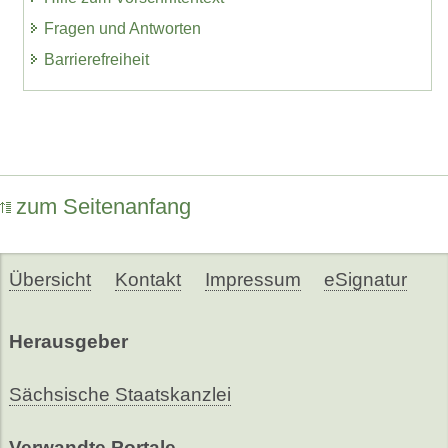
Fragen und Antworten
Barrierefreiheit
zum Seitenanfang
Übersicht
Kontakt
Impressum
eSignatur
Herausgeber
Sächsische Staatskanzlei
Verwandte Portale