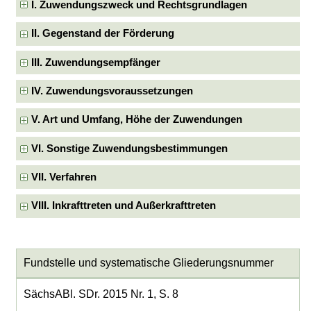
I. Zuwendungszweck und Rechtsgrundlagen
II. Gegenstand der Förderung
III. Zuwendungsempfänger
IV. Zuwendungsvoraussetzungen
V. Art und Umfang, Höhe der Zuwendungen
VI. Sonstige Zuwendungsbestimmungen
VII. Verfahren
VIII. Inkrafttreten und Außerkrafttreten
Fundstelle und systematische Gliederungsnummer
SächsABl. SDr. 2015 Nr. 1, S. 8