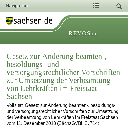
Navigation
REVOSax
Gesetz zur Änderung beamten-,
besoldungs- und
versorgungsrechtlicher Vorschriften
zur Umsetzung der Verbeamtung
von Lehrkräften im Freistaat
Sachsen
Vollzitat: Gesetz zur Änderung beamten-, besoldungs-
und versorgungsrechtlicher Vorschriften zur Umsetzung
der Verbeamtung von Lehrkräften im Freistaat Sachsen
vom 11. Dezember 2018 (SächsGVBl. S. 714)