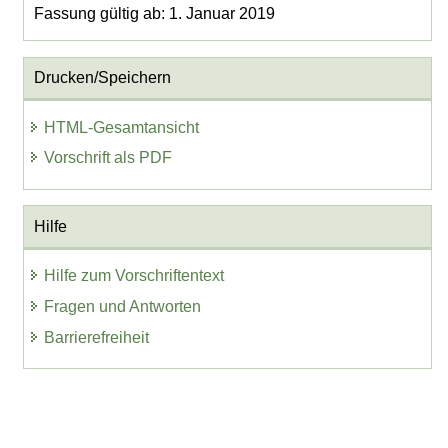
Fassung gültig ab: 1. Januar 2019
Drucken/Speichern
HTML-Gesamtansicht
Vorschrift als PDF
Hilfe
Hilfe zum Vorschriftentext
Fragen und Antworten
Barrierefreiheit