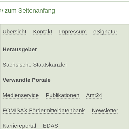
zum Seitenanfang
Übersicht
Kontakt
Impressum
eSignatur
Herausgeber
Sächsische Staatskanzlei
Verwandte Portale
Medienservice
Publikationen
Amt24
FÖMISAX Fördermitteldatenbank
Newsletter
Karriereportal
EDAS