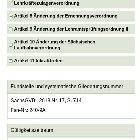
Lehrkräftezulagenverordnung
Artikel 8 Änderung der Ernennungsverordnung
Artikel 9 Änderung der Lehramtsprüfungsordnung II
Artikel 10 Änderung der Sächsischen
Laufbahnverordnung
Artikel 11 Inkrafttreten
Fundstelle und systematische Gliederungsnummer
SächsGVBl. 2018 Nr. 17, S. 714
Fsn-Nr.: 240-9A
Gültigkeitszeitraum