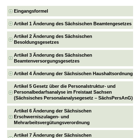
Eingangsformel
Artikel 1 Änderung des Sächsischen Beamtengesetzes
Artikel 2 Änderung des Sächsischen
Besoldungsgesetzes
Artikel 3 Änderung des Sächsischen
Beamtenversorgungsgesetzes
Artikel 4 Änderung der Sächsischen Haushaltsordnung
Artikel 5 Gesetz über die Personalstruktur- und
Personalbedarfsanalyse im Freistaat Sachsen
(Sächsisches Personalanalysegesetz – SächsPersAnG)
Artikel 6 Änderung der Sächsischen
Erschwerniszulagen- und
Mehrarbeitsvergütungsverordnung
Artikel 7 Änderung der Sächsischen