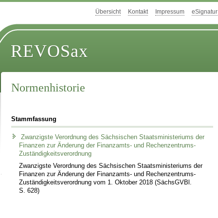
Übersicht
Kontakt
Impressum
eSignatur
REVOSax
Normenhistorie
Stammfassung
Zwanzigste Verordnung des Sächsischen Staatsministeriums der
Finanzen zur Änderung der Finanzamts- und Rechenzentrums-
Zuständigkeitsverordnung
Zwanzigste Verordnung des Sächsischen Staatsministeriums der
Finanzen zur Änderung der Finanzamts- und Rechenzentrums-
Zuständigkeitsverordnung vom 1. Oktober 2018 (SächsGVBl.
S. 628)