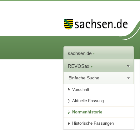
sachsen.de
REVOSax
Einfache Suche
Vorschrift
Aktuelle Fassung
Normenhistorie
Historische Fassungen