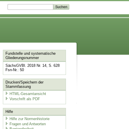
Fundstelle und systematische
Gliederungsnummer
SächsGVBl. 2018 Nr. 14, S. 628
Fsn-Nr.: 50
Drucken/Speichern der
Stammfassung
HTML-Gesamtansicht
Vorschrift als PDF
Hilfe
Hilfe zur Normenhistorie
Fragen und Antworten
Barrierefreiheit