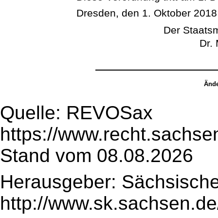
Dresden, den 1. Oktober 2018
Der Staatsm
Dr.
Ände
Quelle: REVOSax
https://www.recht.sachse
Stand vom 08.08.2026
Herausgeber: Sächsische
http://www.sk.sachsen.de