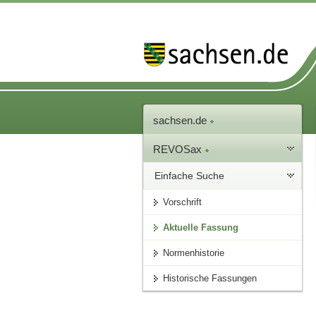
sachsen.de
REVOSax
Einfache Suche
Vorschrift
Aktuelle Fassung
Normenhistorie
Historische Fassungen