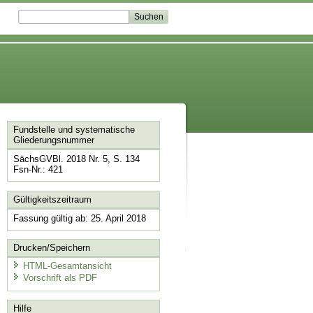
Fundstelle und systematische
Gliederungsnummer
SächsGVBl. 2018 Nr. 5, S. 134
Fsn-Nr.: 421
Gültigkeitszeitraum
Fassung gültig ab: 25. April 2018
Drucken/Speichern
HTML-Gesamtansicht
Vorschrift als PDF
Hilfe