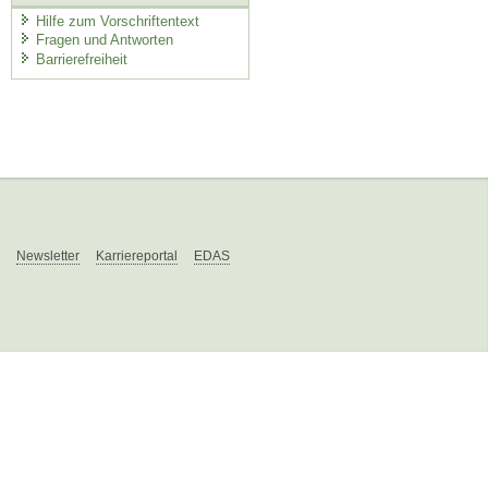
Hilfe zum Vorschriftentext
Fragen und Antworten
Barrierefreiheit
Newsletter
Karriereportal
EDAS