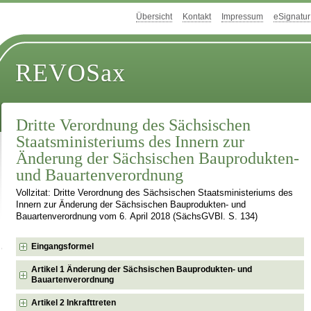
Übersicht
Kontakt
Impressum
eSignatur
REVOSax
Dritte Verordnung des Sächsischen
Staatsministeriums des Innern zur
Änderung der Sächsischen Bauprodukten-
und Bauartenverordnung
Vollzitat: Dritte Verordnung des Sächsischen Staatsministeriums des
Innern zur Änderung der Sächsischen Bauprodukten- und
Bauartenverordnung vom 6. April 2018 (SächsGVBl. S. 134)
Eingangsformel
Artikel 1 Änderung der Sächsischen Bauprodukten- und
Bauartenverordnung
Artikel 2 Inkrafttreten