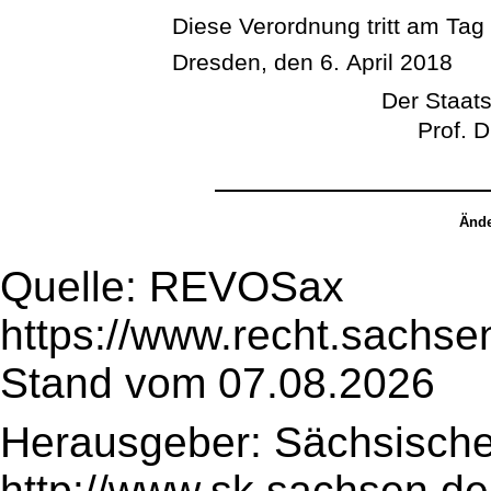
Diese Verordnung tritt am Tag
Dresden, den 6. April 2018
Der Staats
Prof. D
Ände
Quelle: REVOSax
https://www.recht.sachse
Stand vom 07.08.2026
Herausgeber: Sächsische
http://www.sk.sachsen.de