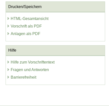
Drucken/Speichern
HTML-Gesamtansicht
Vorschrift als PDF
Anlagen als PDF
Hilfe
Hilfe zum Vorschriftentext
Fragen und Antworten
Barrierefreiheit