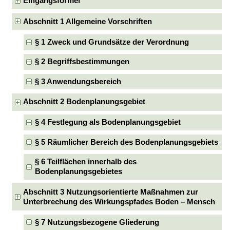
Eingangsformel
Abschnitt 1 Allgemeine Vorschriften
§ 1 Zweck und Grundsätze der Verordnung
§ 2 Begriffsbestimmungen
§ 3 Anwendungsbereich
Abschnitt 2 Bodenplanungsgebiet
§ 4 Festlegung als Bodenplanungsgebiet
§ 5 Räumlicher Bereich des Bodenplanungsgebiets
§ 6 Teilflächen innerhalb des
Bodenplanungsgebietes
Abschnitt 3 Nutzungsorientierte Maßnahmen zur
Unterbrechung des Wirkungspfades Boden – Mensch
§ 7 Nutzungsbezogene Gliederung