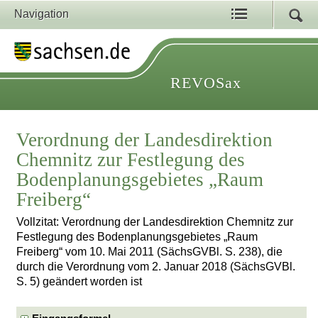
Navigation
REVOSax
Verordnung der Landesdirektion
Chemnitz zur Festlegung des
Bodenplanungsgebietes „Raum
Freiberg“
Vollzitat: Verordnung der Landesdirektion Chemnitz zur
Festlegung des Bodenplanungsgebietes „Raum
Freiberg“ vom 10. Mai 2011 (SächsGVBl. S. 238), die
durch die Verordnung vom 2. Januar 2018 (SächsGVBl.
S. 5) geändert worden ist