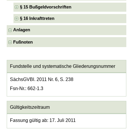
§ 15 Bußgeldvorschriften
§ 16 Inkrafttreten
Anlagen
Fußnoten
Fundstelle und systematische Gliederungsnummer
SächsGVBl. 2011 Nr. 6, S. 238
Fsn-Nr.: 662-1.3
Gültigkeitszeitraum
Fassung gültig ab: 17. Juli 2011