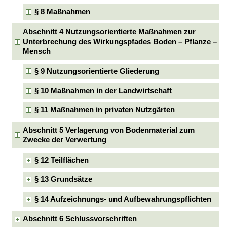
§ 8 Maßnahmen
Abschnitt 4 Nutzungsorientierte Maßnahmen zur
Unterbrechung des Wirkungspfades Boden – Pflanze –
Mensch
§ 9 Nutzungsorientierte Gliederung
§ 10 Maßnahmen in der Landwirtschaft
§ 11 Maßnahmen in privaten Nutzgärten
Abschnitt 5 Verlagerung von Bodenmaterial zum
Zwecke der Verwertung
§ 12 Teilflächen
§ 13 Grundsätze
§ 14 Aufzeichnungs- und Aufbewahrungspflichten
Abschnitt 6 Schlussvorschriften