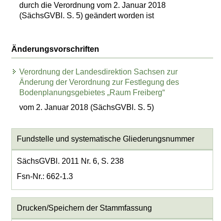
durch die Verordnung vom 2. Januar 2018
(SächsGVBl. S. 5) geändert worden ist
Änderungsvorschriften
Verordnung der Landesdirektion Sachsen zur
Änderung der Verordnung zur Festlegung des
Bodenplanungsgebietes „Raum Freiberg“
vom 2. Januar 2018 (SächsGVBl. S. 5)
Fundstelle und systematische Gliederungsnummer
SächsGVBl. 2011 Nr. 6, S. 238
Fsn-Nr.: 662-1.3
Drucken/Speichern der Stammfassung