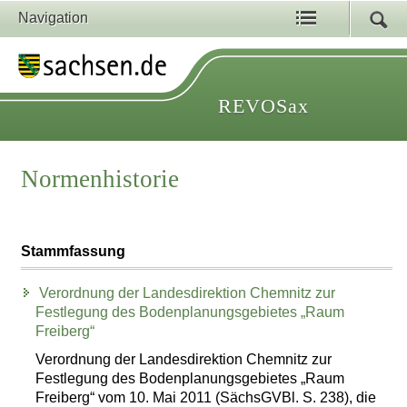
Navigation
REVOSax
Normenhistorie
Stammfassung
Verordnung der Landesdirektion Chemnitz zur
Festlegung des Bodenplanungsgebietes „Raum
Freiberg“
Verordnung der Landesdirektion Chemnitz zur
Festlegung des Bodenplanungsgebietes „Raum
Freiberg“ vom 10. Mai 2011 (SächsGVBl. S. 238), die