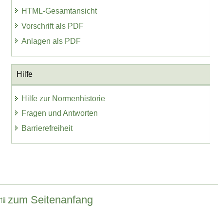
HTML-Gesamtansicht
Vorschrift als PDF
Anlagen als PDF
Hilfe
Hilfe zur Normenhistorie
Fragen und Antworten
Barrierefreiheit
zum Seitenanfang