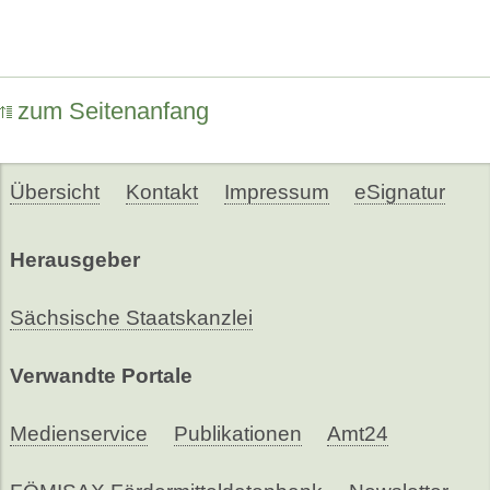
zum Seitenanfang
Übersicht
Kontakt
Impressum
eSignatur
Herausgeber
Sächsische Staatskanzlei
Verwandte Portale
Medienservice
Publikationen
Amt24