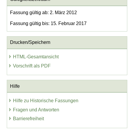
Fassung gültig ab: 2. März 2012
Fassung gültig bis: 15. Februar 2017
Drucken/Speichern
HTML-Gesamtansicht
Vorschrift als PDF
Hilfe
Hilfe zu Historische Fassungen
Fragen und Antworten
Barrierefreiheit