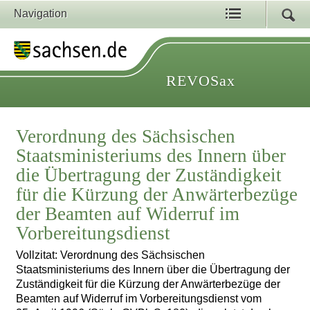
Navigation
REVOSax
Verordnung des Sächsischen
Staatsministeriums des Innern über
die Übertragung der Zuständigkeit
für die Kürzung der Anwärterbezüge
der Beamten auf Widerruf im
Vorbereitungsdienst
Vollzitat: Verordnung des Sächsischen
Staatsministeriums des Innern über die Übertragung der
Zuständigkeit für die Kürzung der Anwärterbezüge der
Beamten auf Widerruf im Vorbereitungsdienst vom