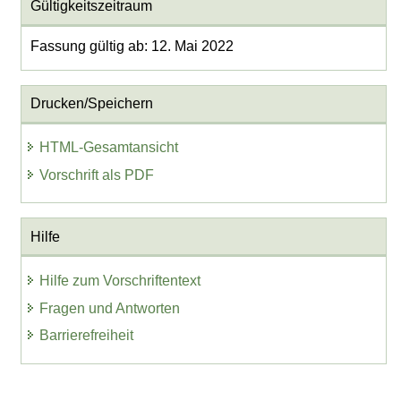
Gültigkeitszeitraum
Fassung gültig ab: 12. Mai 2022
Drucken/Speichern
HTML-Gesamtansicht
Vorschrift als PDF
Hilfe
Hilfe zum Vorschriftentext
Fragen und Antworten
Barrierefreiheit