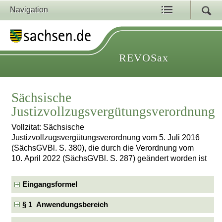
Navigation
REVOSax
Sächsische
Justizvollzugsvergütungsverordnung
Vollzitat: Sächsische
Justizvollzugsvergütungsverordnung vom 5. Juli 2016
(SächsGVBl. S. 380), die durch die Verordnung vom
10. April 2022 (SächsGVBl. S. 287) geändert worden ist
Eingangsformel
§ 1 Anwendungsbereich