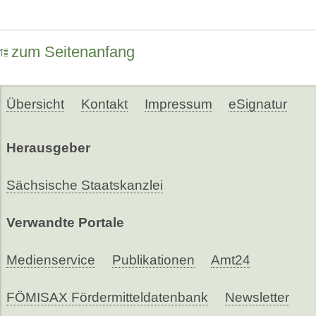
zum Seitenanfang
Übersicht
Kontakt
Impressum
eSignatur
Herausgeber
Sächsische Staatskanzlei
Verwandte Portale
Medienservice
Publikationen
Amt24
FÖMISAX Fördermitteldatenbank
Newsletter