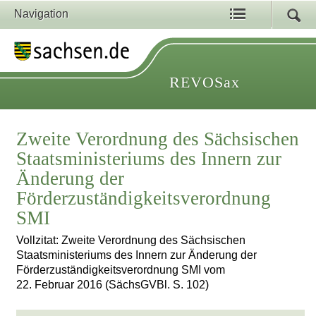
Navigation
REVOSax
Zweite Verordnung des Sächsischen
Staatsministeriums des Innern zur
Änderung der
Förderzuständigkeitsverordnung
SMI
Vollzitat: Zweite Verordnung des Sächsischen
Staatsministeriums des Innern zur Änderung der
Förderzuständigkeitsverordnung SMI vom
22. Februar 2016 (SächsGVBl. S. 102)