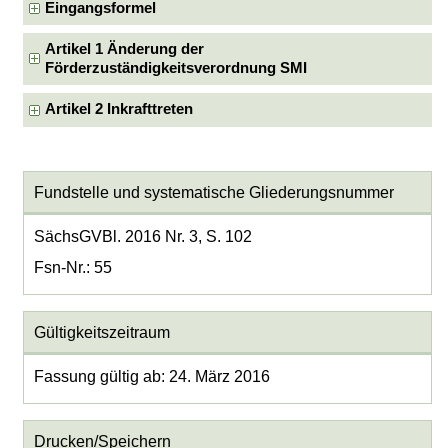
Eingangsformel
Artikel 1 Änderung der
Förderzuständigkeitsverordnung SMI
Artikel 2 Inkrafttreten
Fundstelle und systematische Gliederungsnummer
SächsGVBl. 2016 Nr. 3, S. 102
Fsn-Nr.: 55
Gültigkeitszeitraum
Fassung gültig ab: 24. März 2016
Drucken/Speichern