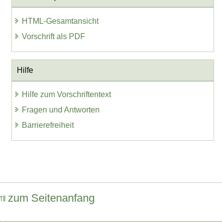
HTML-Gesamtansicht
Vorschrift als PDF
Hilfe
Hilfe zum Vorschriftentext
Fragen und Antworten
Barrierefreiheit
zum Seitenanfang