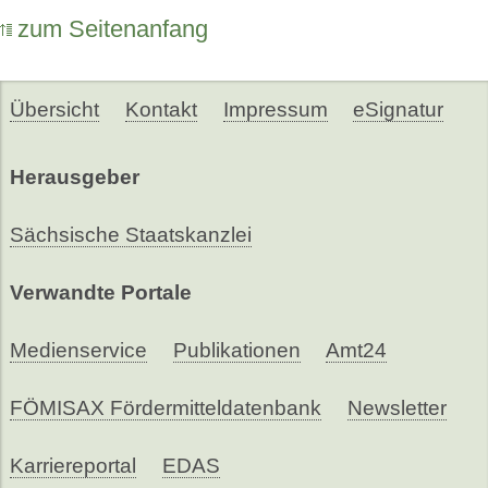
zum Seitenanfang
Übersicht
Kontakt
Impressum
eSignatur
Herausgeber
Sächsische Staatskanzlei
Verwandte Portale
Medienservice
Publikationen
Amt24
FÖMISAX Fördermitteldatenbank
Newsletter
Karriereportal
EDAS