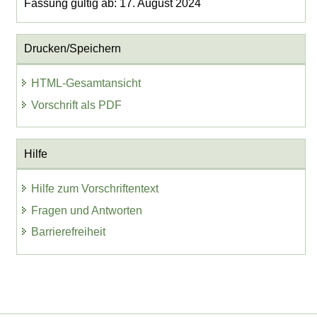
Fassung gültig ab: 17. August 2024
Drucken/Speichern
HTML-Gesamtansicht
Vorschrift als PDF
Hilfe
Hilfe zum Vorschriftentext
Fragen und Antworten
Barrierefreiheit