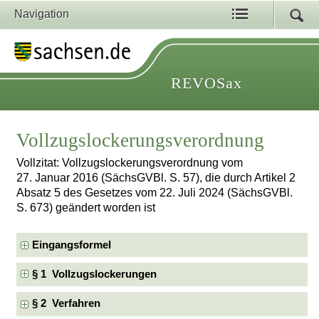
Navigation
REVOSax
Vollzugslockerungsverordnung
Vollzitat: Vollzugslockerungsverordnung vom
27. Januar 2016 (SächsGVBl. S. 57), die durch Artikel 2
Absatz 5 des Gesetzes vom 22. Juli 2024 (SächsGVBl.
S. 673) geändert worden ist
Eingangsformel
§ 1 Vollzugslockerungen
§ 2 Verfahren