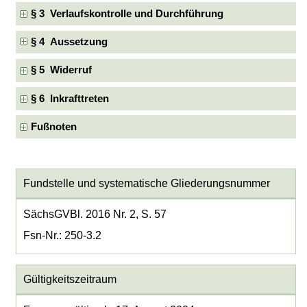
§ 3 Verlaufskontrolle und Durchführung
§ 4 Aussetzung
§ 5 Widerruf
§ 6 Inkrafttreten
Fußnoten
Fundstelle und systematische Gliederungsnummer
SächsGVBl. 2016 Nr. 2, S. 57
Fsn-Nr.: 250-3.2
Gültigkeitszeitraum