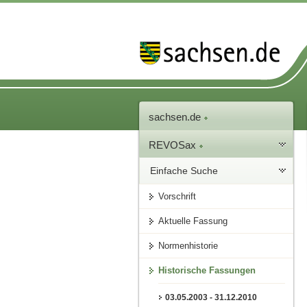
sachsen.de
REVOSax
Einfache Suche
Vorschrift
Aktuelle Fassung
Normenhistorie
Historische Fassungen
03.05.2003 - 31.12.2010