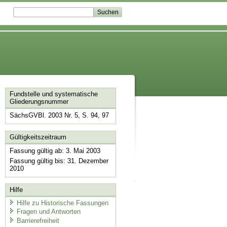
Fundstelle und systematische
Gliederungsnummer
SächsGVBl. 2003 Nr. 5, S. 94, 97
Gültigkeitszeitraum
Fassung gültig ab: 3. Mai 2003
Fassung gültig bis: 31. Dezember
2010
Hilfe
Hilfe zu Historische Fassungen
Fragen und Antworten
Barrierefreiheit