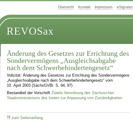
Übersicht
Kontakt
Impressum
eSignatur
REVOSax
Änderung des Gesetzes zur Errichtung des
Sondervermögens „Ausgleichsabgabe
nach dem Schwerbehindertengesetz“
Vollzitat: Änderung des Gesetzes zur Errichtung des Sondervermögens
„Ausgleichsabgabe nach dem Schwerbehindertengesetz“ vom
10. April 2003 (SächsGVBl. S. 94, 97)
Bestandteil der Vorschrift
Zweite Verordnung des Sächsischen
Staatsministeriums des Innern zur Anpassung von Zuständigkeiten
zum Seitenanfang