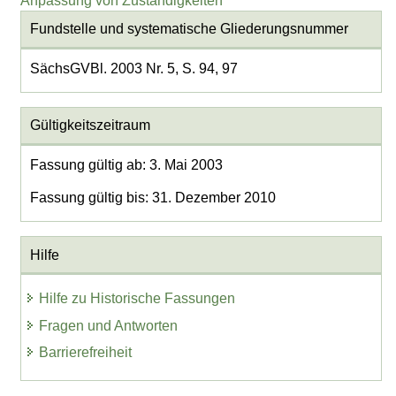
Anpassung von Zuständigkeiten
Fundstelle und systematische Gliederungsnummer
SächsGVBl. 2003 Nr. 5, S. 94, 97
Gültigkeitszeitraum
Fassung gültig ab: 3. Mai 2003
Fassung gültig bis: 31. Dezember 2010
Hilfe
Hilfe zu Historische Fassungen
Fragen und Antworten
Barrierefreiheit