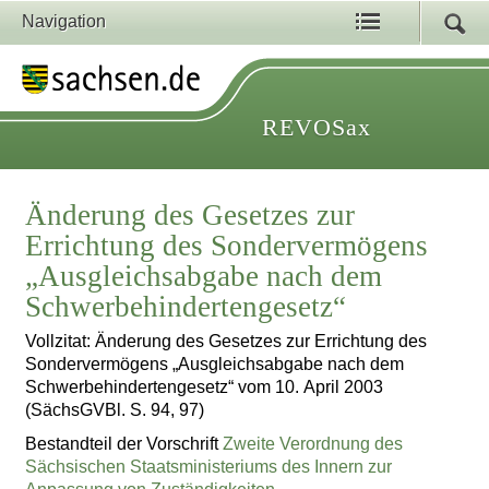
Navigation
REVOSax
Änderung des Gesetzes zur
Errichtung des Sondervermögens
„Ausgleichsabgabe nach dem
Schwerbehindertengesetz“
Vollzitat: Änderung des Gesetzes zur Errichtung des
Sondervermögens „Ausgleichsabgabe nach dem
Schwerbehindertengesetz“ vom 10. April 2003
(SächsGVBl. S. 94, 97)
Bestandteil der Vorschrift
Zweite Verordnung des
Sächsischen Staatsministeriums des Innern zur