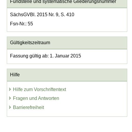
Fundstelle und systematische Gliederungsnummer
SächsGVBl. 2015 Nr. 9, S. 410
Fsn-Nr.: 55
Gültigkeitszeitraum
Fassung gültig ab: 1. Januar 2015
Hilfe
Hilfe zum Vorschriftentext
Fragen und Antworten
Barrierefreiheit