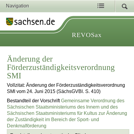
Navigation
REVOSax
Änderung der
Förderzuständigkeitsverordnung
SMI
Vollzitat: Änderung der Förderzuständigkeitsverordnung
SMI vom 24. Juni 2015 (SächsGVBl. S. 410)
Bestandteil der Vorschrift
Gemeinsame Verordnung des
Sächsischen Staatsministeriums des Innern und des
Sächsischen Staatsministeriums für Kultus zur Änderung
der Zuständigkeit im Bereich der Sport- und
Denkmalförderung