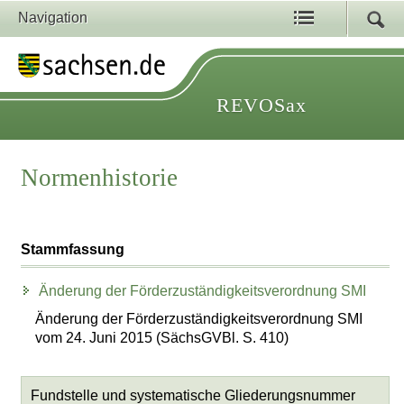
Navigation
REVOSax
Normenhistorie
Stammfassung
Änderung der Förderzuständigkeitsverordnung SMI
Änderung der Förderzuständigkeitsverordnung SMI
vom 24. Juni 2015 (SächsGVBl. S. 410)
Fundstelle und systematische Gliederungsnummer