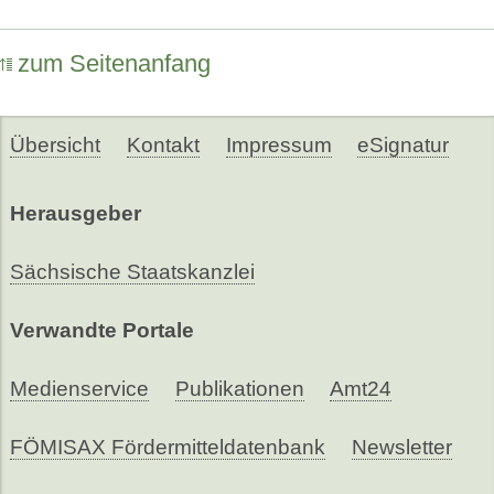
zum Seitenanfang
Übersicht
Kontakt
Impressum
eSignatur
Herausgeber
Sächsische Staatskanzlei
Verwandte Portale
Medienservice
Publikationen
Amt24
FÖMISAX Fördermitteldatenbank
Newsletter