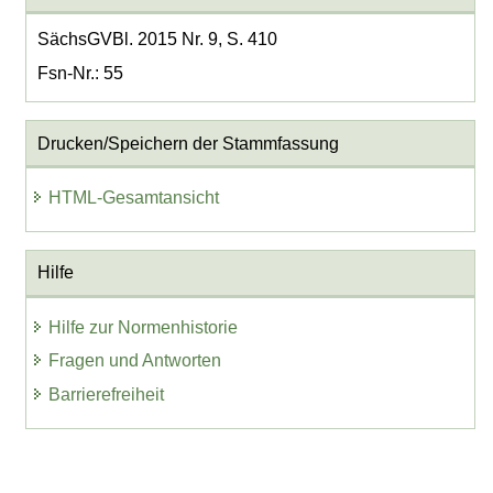
SächsGVBl. 2015 Nr. 9, S. 410
Fsn-Nr.: 55
Drucken/Speichern der Stammfassung
HTML-Gesamtansicht
Hilfe
Hilfe zur Normenhistorie
Fragen und Antworten
Barrierefreiheit