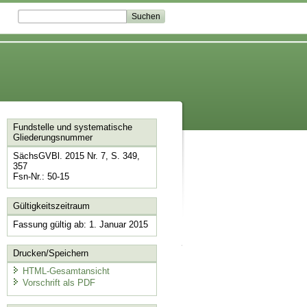
Fundstelle und systematische
Gliederungsnummer
SächsGVBl. 2015 Nr. 7, S. 349,
357
Fsn-Nr.: 50-15
Gültigkeitszeitraum
Fassung gültig ab: 1. Januar 2015
Drucken/Speichern
HTML-Gesamtansicht
Vorschrift als PDF