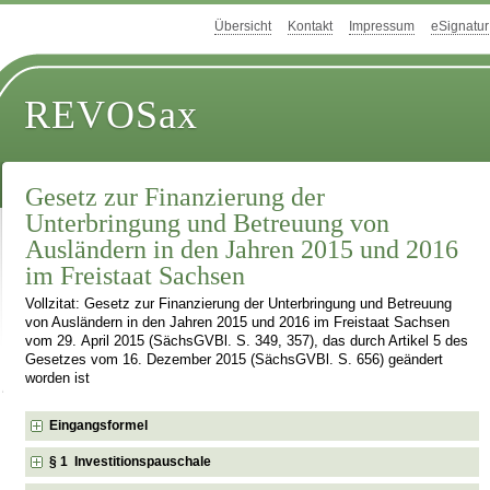
Übersicht
Kontakt
Impressum
eSignatur
REVOSax
Gesetz zur Finanzierung der
Unterbringung und Betreuung von
Ausländern in den Jahren 2015 und 2016
im Freistaat Sachsen
Vollzitat: Gesetz zur Finanzierung der Unterbringung und Betreuung
von Ausländern in den Jahren 2015 und 2016 im Freistaat Sachsen
vom 29. April 2015 (SächsGVBl. S. 349, 357), das durch Artikel 5 des
Gesetzes vom 16. Dezember 2015 (SächsGVBl. S. 656) geändert
worden ist
Eingangsformel
§ 1 Investitionspauschale