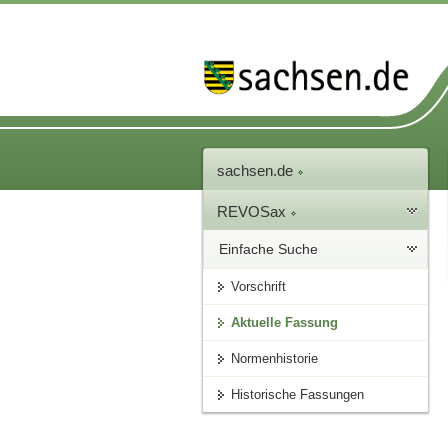
sachsen.de
REVOSax
Einfache Suche
Vorschrift
Aktuelle Fassung
Normenhistorie
Historische Fassungen