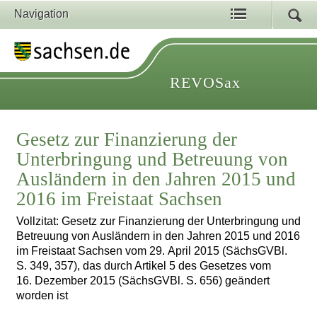
Navigation
REVOSax
Gesetz zur Finanzierung der
Unterbringung und Betreuung von
Ausländern in den Jahren 2015 und
2016 im Freistaat Sachsen
Vollzitat: Gesetz zur Finanzierung der Unterbringung und
Betreuung von Ausländern in den Jahren 2015 und 2016
im Freistaat Sachsen vom 29. April 2015 (SächsGVBl.
S. 349, 357), das durch Artikel 5 des Gesetzes vom
16. Dezember 2015 (SächsGVBl. S. 656) geändert
worden ist