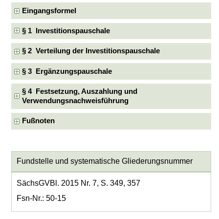
Eingangsformel
§ 1 Investitionspauschale
§ 2 Verteilung der Investitionspauschale
§ 3 Ergänzungspauschale
§ 4 Festsetzung, Auszahlung und
Verwendungsnachweisführung
Fußnoten
Fundstelle und systematische Gliederungsnummer
SächsGVBl. 2015 Nr. 7, S. 349, 357
Fsn-Nr.: 50-15