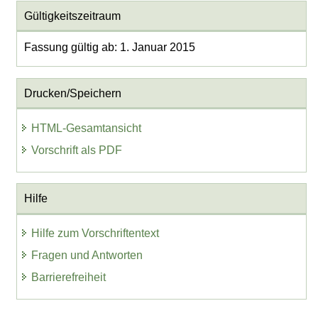
Gültigkeitszeitraum
Fassung gültig ab: 1. Januar 2015
Drucken/Speichern
HTML-Gesamtansicht
Vorschrift als PDF
Hilfe
Hilfe zum Vorschriftentext
Fragen und Antworten
Barrierefreiheit