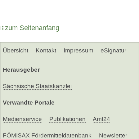
zum Seitenanfang
Übersicht
Kontakt
Impressum
eSignatur
Herausgeber
Sächsische Staatskanzlei
Verwandte Portale
Medienservice
Publikationen
Amt24
FÖMISAX Fördermitteldatenbank
Newsletter