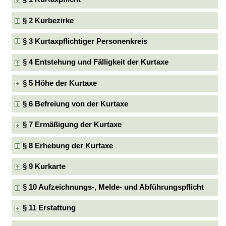
§ 2 Kurbezirke
§ 3 Kurtaxpflichtiger Personenkreis
§ 4 Entstehung und Fälligkeit der Kurtaxe
§ 5 Höhe der Kurtaxe
§ 6 Befreiung von der Kurtaxe
§ 7 Ermäßigung der Kurtaxe
§ 8 Erhebung der Kurtaxe
§ 9 Kurkarte
§ 10 Aufzeichnungs-, Melde- und Abführungspflicht
§ 11 Erstattung