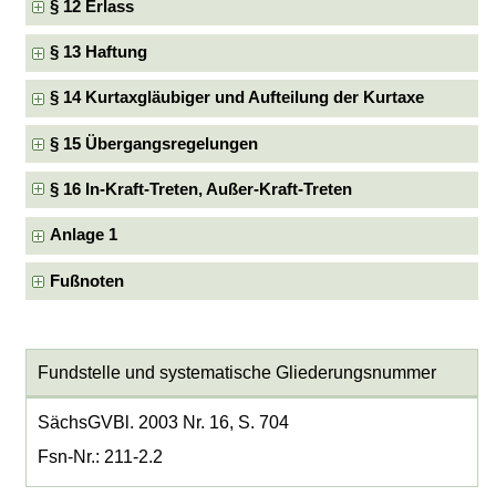
§ 12 Erlass
§ 13 Haftung
§ 14 Kurtaxgläubiger und Aufteilung der Kurtaxe
§ 15 Übergangsregelungen
§ 16 In-Kraft-Treten, Außer-Kraft-Treten
Anlage 1
Fußnoten
Fundstelle und systematische Gliederungsnummer
SächsGVBl. 2003 Nr. 16, S. 704
Fsn-Nr.: 211-2.2