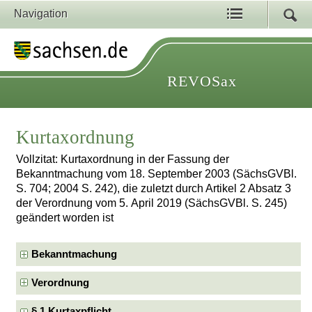
Navigation
REVOSax
Kurtaxordnung
Vollzitat: Kurtaxordnung in der Fassung der
Bekanntmachung vom 18. September 2003 (SächsGVBl.
S. 704; 2004 S. 242), die zuletzt durch Artikel 2 Absatz 3
der Verordnung vom 5. April 2019 (SächsGVBl. S. 245)
geändert worden ist
Bekanntmachung
Verordnung
§ 1 Kurtaxpflicht