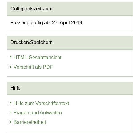
Gültigkeitszeitraum
Fassung gültig ab: 27. April 2019
Drucken/Speichern
HTML-Gesamtansicht
Vorschrift als PDF
Hilfe
Hilfe zum Vorschriftentext
Fragen und Antworten
Barrierefreiheit