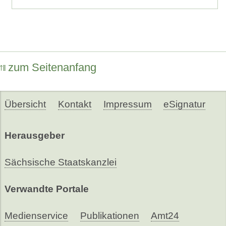
zum Seitenanfang
Übersicht
Kontakt
Impressum
eSignatur
Herausgeber
Sächsische Staatskanzlei
Verwandte Portale
Medienservice
Publikationen
Amt24