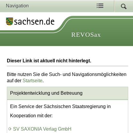
Navigation
REVOSax
Dieser Link ist aktuell nicht hinterlegt.
Bitte nutzen Sie die Such- und Navigationsmöglichkeiten
auf der
Startseite
.
Projektentwicklung
und Betreuung
Ein Service der Sächsischen Staatsregierung in
Kooperation mit der:
SV SAXONIA Verlag GmbH