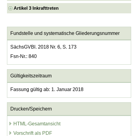
Artikel 3 Inkrafttreten
Fundstelle und systematische Gliederungsnummer
SächsGVBl. 2018 Nr. 6, S. 173
Fsn-Nr.: 840
Gültigkeitszeitraum
Fassung gültig ab: 1. Januar 2018
Drucken/Speichern
HTML-Gesamtansicht
Vorschrift als PDF