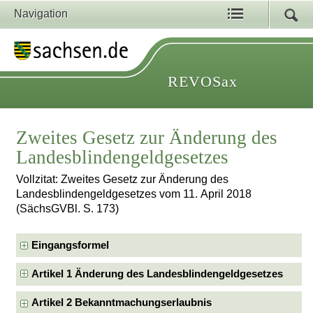
Navigation
REVOSax
Zweites Gesetz zur Änderung des
Landesblindengeldgesetzes
Vollzitat: Zweites Gesetz zur Änderung des
Landesblindengeldgesetzes vom 11. April 2018
(SächsGVBl. S. 173)
Eingangsformel
Artikel 1 Änderung des Landesblindengeldgesetzes
Artikel 2 Bekanntmachungserlaubnis