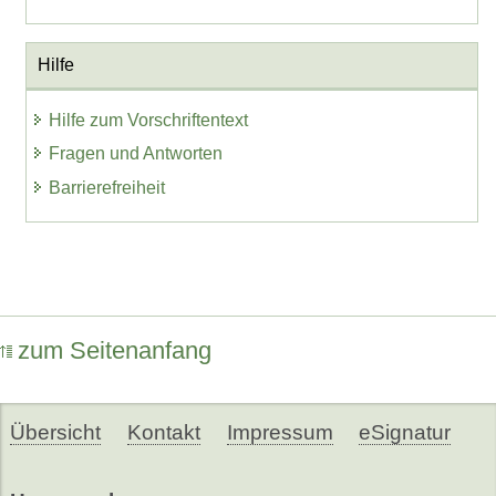
Hilfe
Hilfe zum Vorschriftentext
Fragen und Antworten
Barrierefreiheit
zum Seitenanfang
Übersicht
Kontakt
Impressum
eSignatur