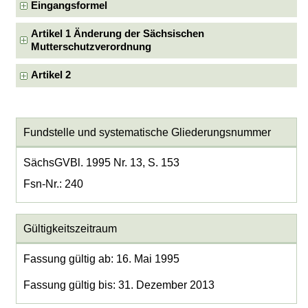
Eingangsformel
Artikel 1 Änderung der Sächsischen
Mutterschutzverordnung
Artikel 2
Fundstelle und systematische Gliederungsnummer
SächsGVBl. 1995 Nr. 13, S. 153
Fsn-Nr.: 240
Gültigkeitszeitraum
Fassung gültig ab: 16. Mai 1995
Fassung gültig bis: 31. Dezember 2013