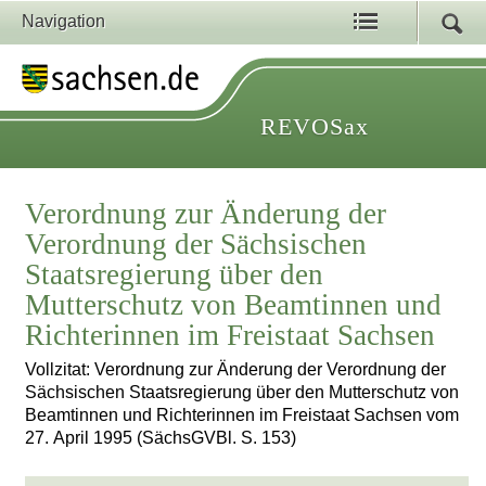
Navigation
REVOSax
Verordnung zur Änderung der
Verordnung der Sächsischen
Staatsregierung über den
Mutterschutz von Beamtinnen und
Richterinnen im Freistaat Sachsen
Vollzitat: Verordnung zur Änderung der Verordnung der
Sächsischen Staatsregierung über den Mutterschutz von
Beamtinnen und Richterinnen im Freistaat Sachsen vom
27. April 1995 (SächsGVBl. S. 153)