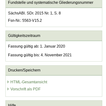
Fundstelle und systematische Gliederungsnummer
SächsABl. SDr. 2015 Nr. 1, S. 8
Fsn-Nr.: 5563-V15.2
Gültigkeitszeitraum
Fassung gültig ab: 1. Januar 2020
Fassung gültig bis: 4. November 2021
Drucken/Speichern
HTML-Gesamtansicht
Vorschrift als PDF
Hilfe