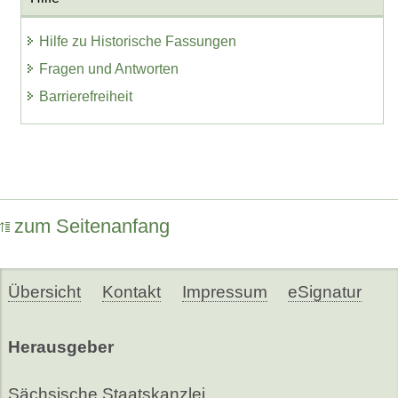
Hilfe zu Historische Fassungen
Fragen und Antworten
Barrierefreiheit
zum Seitenanfang
Übersicht
Kontakt
Impressum
eSignatur
Herausgeber
Sächsische Staatskanzlei