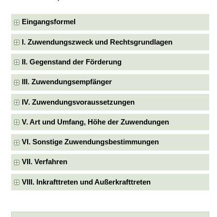
Eingangsformel
I. Zuwendungszweck und Rechtsgrundlagen
II. Gegenstand der Förderung
III. Zuwendungsempfänger
IV. Zuwendungsvoraussetzungen
V. Art und Umfang, Höhe der Zuwendungen
VI. Sonstige Zuwendungsbestimmungen
VII. Verfahren
VIII. Inkrafttreten und Außerkrafttreten