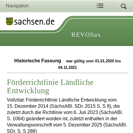
Navigation
REVOSax
Historische Fassung
war gültig vom 01.01.2020 bis
04.11.2021
Förderrichtlinie Ländliche
Entwicklung
Vollzitat: Förderrichtlinie Ländliche Entwicklung vom
15. Dezember 2014 (SächsABl. SDr. 2015 S. S 8), die
zuletzt durch die Richtlinie vom 6. Juli 2023 (SächsABl.
S. 1064) geändert worden ist, zuletzt enthalten in der
Verwaltungsvorschrift vom 5. Dezember 2025 (SächsABl.
SDr. S. S 286)