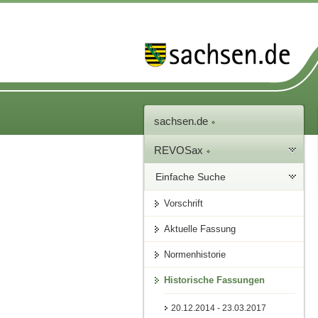
sachsen.de
REVOSax
Einfache Suche
Vorschrift
Aktuelle Fassung
Normenhistorie
Historische Fassungen
20.12.2014 - 23.03.2017