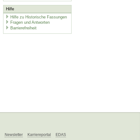
Hilfe
Hilfe zu Historische Fassungen
Fragen und Antworten
Barrierefreiheit
Newsletter
Karriereportal
EDAS