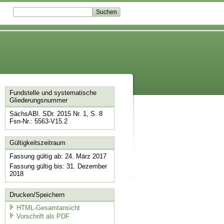
Fundstelle und systematische
Gliederungsnummer
SächsABl. SDr. 2015 Nr. 1, S. 8
Fsn-Nr.: 5563-V15.2
Gültigkeitszeitraum
Fassung gültig ab: 24. März 2017
Fassung gültig bis: 31. Dezember
2018
Drucken/Speichern
HTML-Gesamtansicht
Vorschrift als PDF