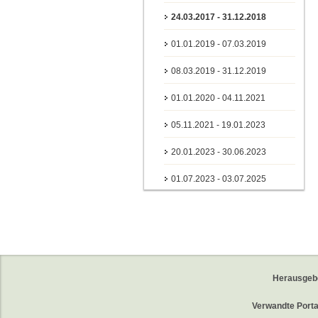
24.03.2017 - 31.12.2018
01.01.2019 - 07.03.2019
08.03.2019 - 31.12.2019
01.01.2020 - 04.11.2021
05.11.2021 - 19.01.2023
20.01.2023 - 30.06.2023
01.07.2023 - 03.07.2025
Herausgeb
Verwandte Porta