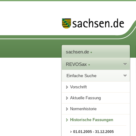
sachsen.de
REVOSax
Einfache Suche
Vorschrift
Aktuelle Fassung
Normenhistorie
Historische Fassungen
01.01.2005 - 31.12.2005