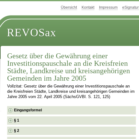
Übersicht
Kontakt
Impressum
eSignatur
REVOSax
Gesetz über die Gewährung einer
Investitionspauschale an die Kreisfreien
Städte, Landkreise und kreisangehörigen
Gemeinden im Jahre 2005
Vollzitat: Gesetz über die Gewährung einer Investitionspauschale an
die Kreisfreien Städte, Landkreise und kreisangehörigen Gemeinden im
Jahre 2005 vom 22. April 2005 (SächsGVBl. S. 121, 125)
Eingangsformel
§ 1
§ 2