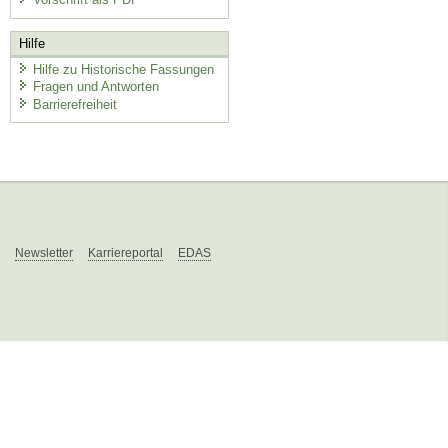
Hilfe
Hilfe zu Historische Fassungen
Fragen und Antworten
Barrierefreiheit
Newsletter
Karriereportal
EDAS