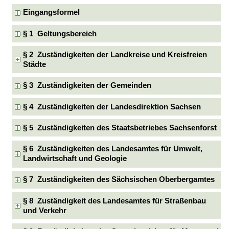
Eingangsformel
§ 1 Geltungsbereich
§ 2 Zuständigkeiten der Landkreise und Kreisfreien
Städte
§ 3 Zuständigkeiten der Gemeinden
§ 4 Zuständigkeiten der Landesdirektion Sachsen
§ 5 Zuständigkeiten des Staatsbetriebes Sachsenforst
§ 6 Zuständigkeiten des Landesamtes für Umwelt,
Landwirtschaft und Geologie
§ 7 Zuständigkeiten des Sächsischen Oberbergamtes
§ 8 Zuständigkeit des Landesamtes für Straßenbau
und Verkehr