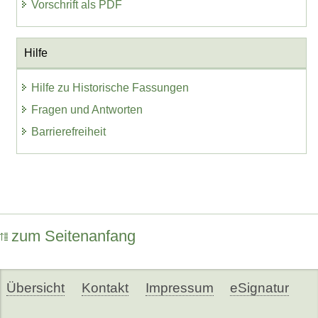
Vorschrift als PDF
Hilfe
Hilfe zu Historische Fassungen
Fragen und Antworten
Barrierefreiheit
zum Seitenanfang
Übersicht
Kontakt
Impressum
eSignatur