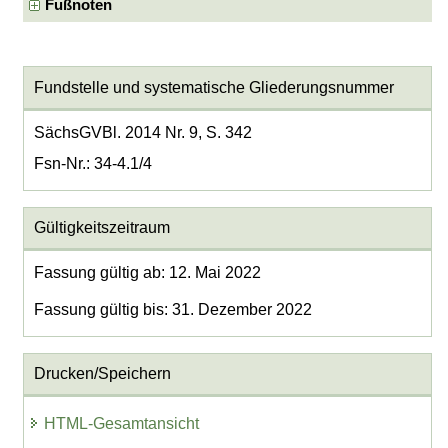
Fußnoten
Fundstelle und systematische Gliederungsnummer
SächsGVBl. 2014 Nr. 9, S. 342
Fsn-Nr.: 34-4.1/4
Gültigkeitszeitraum
Fassung gültig ab: 12. Mai 2022
Fassung gültig bis: 31. Dezember 2022
Drucken/Speichern
HTML-Gesamtansicht