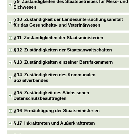
§ 9 Zuständigkeiten des Staatsbetriebes für Mess- und
Eichwesen
§ 10 Zuständigkeit der Landesuntersuchungsanstalt
für das Gesundheits- und Veterinärwesen
§ 11 Zuständigkeiten der Staatsministerien
§ 12 Zuständigkeiten der Staatsanwaltschaften
§ 13 Zuständigkeiten einzelner Berufskammern
§ 14 Zuständigkeiten des Kommunalen
Sozialverbandes
§ 15 Zuständigkeit des Sächsischen
Datenschutzbeauftragten
§ 16 Ermächtigung der Staatsministerien
§ 17 Inkrafttreten und Außerkrafttreten