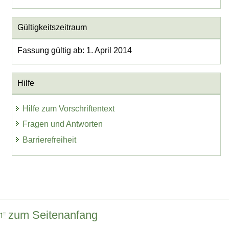
Gültigkeitszeitraum
Fassung gültig ab: 1. April 2014
Hilfe
Hilfe zum Vorschriftentext
Fragen und Antworten
Barrierefreiheit
zum Seitenanfang