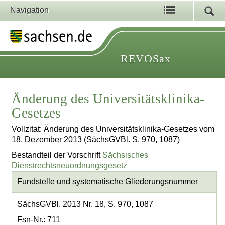
Navigation
REVOSax
Änderung des Universitätsklinika-
Gesetzes
Vollzitat: Änderung des Universitätsklinika-Gesetzes vom
18. Dezember 2013 (SächsGVBl. S. 970, 1087)
Bestandteil der Vorschrift
Sächsisches
Dienstrechtsneuordnungsgesetz
Fundstelle und systematische Gliederungsnummer
SächsGVBl. 2013 Nr. 18, S. 970, 1087
Fsn-Nr.: 711