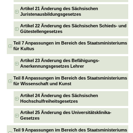
Artikel 21 Änderung des Sächsischen
Juristenausbildungsgesetzes
Artikel 22 Änderung des Sächsischen Schieds- und
Gütestellengesetzes
Teil 7 Anpassungen im Bereich des Staatsministeriums
für Kultus
Artikel 23 Änderung des Befähigungs-
Anerkennungsgesetzes Lehrer
Teil 8 Anpassungen im Bereich des Staatsministeriums
für Wissenschaft und Kunst
Artikel 24 Änderung des Sächsischen
Hochschulfreiheitsgesetzes
Artikel 25 Änderung des Universitätsklinika-
Gesetzes
Teil 9 Anpassungen im Bereich des Staatsministeriums