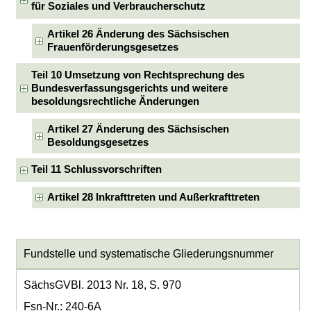
für Soziales und Verbraucherschutz
Artikel 26 Änderung des Sächsischen
Frauenförderungsgesetzes
Teil 10 Umsetzung von Rechtsprechung des
Bundesverfassungsgerichts und weitere
besoldungsrechtliche Änderungen
Artikel 27 Änderung des Sächsischen
Besoldungsgesetzes
Teil 11 Schlussvorschriften
Artikel 28 Inkrafttreten und Außerkrafttreten
Fundstelle und systematische Gliederungsnummer
SächsGVBl. 2013 Nr. 18, S. 970
Fsn-Nr.: 240-6A