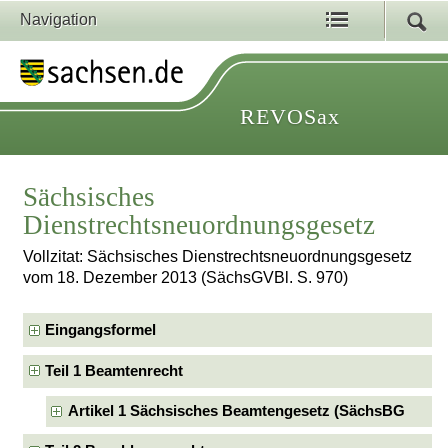
Navigation
REVOSax
Sächsisches
Dienstrechtsneuordnungsgesetz
Vollzitat: Sächsisches Dienstrechtsneuordnungsgesetz
vom 18. Dezember 2013 (SächsGVBl. S. 970)
Eingangsformel
Teil 1 Beamtenrecht
Artikel 1 Sächsisches Beamtengesetz (SächsBG