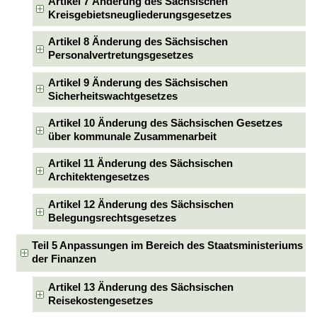
Artikel 7 Änderung des Sächsischen
Kreisgebietsneugliederungsgesetzes
Artikel 8 Änderung des Sächsischen
Personalvertretungsgesetzes
Artikel 9 Änderung des Sächsischen
Sicherheitswachtgesetzes
Artikel 10 Änderung des Sächsischen Gesetzes
über kommunale Zusammenarbeit
Artikel 11 Änderung des Sächsischen
Architektengesetzes
Artikel 12 Änderung des Sächsischen
Belegungsrechtsgesetzes
Teil 5 Anpassungen im Bereich des Staatsministeriums
der Finanzen
Artikel 13 Änderung des Sächsischen
Reisekostengesetzes