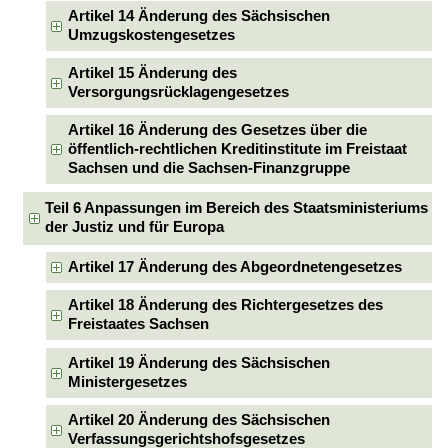
Artikel 14 Änderung des Sächsischen
Umzugskostengesetzes
Artikel 15 Änderung des
Versorgungsrücklagengesetzes
Artikel 16 Änderung des Gesetzes über die
öffentlich-rechtlichen Kreditinstitute im Freistaat
Sachsen und die Sachsen-Finanzgruppe
Teil 6 Anpassungen im Bereich des Staatsministeriums
der Justiz und für Europa
Artikel 17 Änderung des Abgeordnetengesetzes
Artikel 18 Änderung des Richtergesetzes des
Freistaates Sachsen
Artikel 19 Änderung des Sächsischen
Ministergesetzes
Artikel 20 Änderung des Sächsischen
Verfassungsgerichtshofsgesetzes