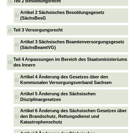
Teil 2 Besoldungsrecht
Artikel 2 Sächsisches Besoldungsgesetz
(SächsBesG
Teil 3 Versorgungsrecht
Artikel 3 Sächsisches Beamtenversorgungsgesetz
(SächsBeamtVG)
Teil 4 Anpassungen im Bereich des Staatsministeriums
des Innern
Artikel 4 Änderung des Gesetzes über den
Kommunalen Versorgungsverband Sachsen
Artikel 5 Änderung des Sächsischen
Disziplinargesetzes
Artikel 6 Änderung des Sächsischen Gesetzes über
den Brandschutz, Rettungsdienst und
Katastrophenschutz