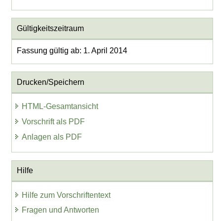
Gültigkeitszeitraum
Fassung gültig ab: 1. April 2014
Drucken/Speichern
HTML-Gesamtansicht
Vorschrift als PDF
Anlagen als PDF
Hilfe
Hilfe zum Vorschriftentext
Fragen und Antworten