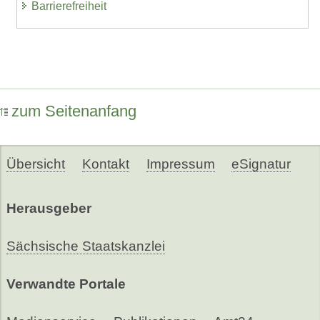
Barrierefreiheit
zum Seitenanfang
Übersicht
Kontakt
Impressum
eSignatur
Herausgeber
Sächsische Staatskanzlei
Verwandte Portale