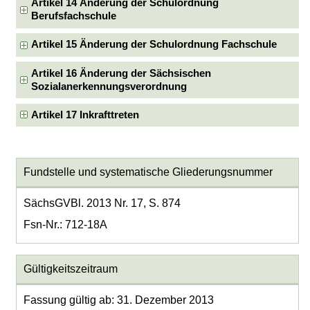
Artikel 14 Änderung der Schulordnung
Berufsfachschule
Artikel 15 Änderung der Schulordnung Fachschule
Artikel 16 Änderung der Sächsischen
Sozialanerkennungsverordnung
Artikel 17 Inkrafttreten
Fundstelle und systematische Gliederungsnummer
SächsGVBl. 2013 Nr. 17, S. 874
Fsn-Nr.: 712-18A
Gültigkeitszeitraum
Fassung gültig ab: 31. Dezember 2013