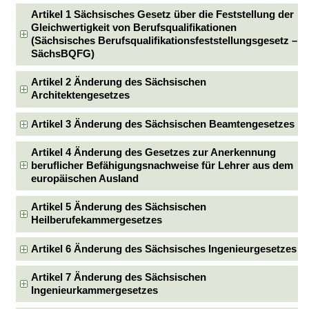
Artikel 1 Sächsisches Gesetz über die Feststellung der
Gleichwertigkeit von Berufsqualifikationen
(Sächsisches Berufsqualifikationsfeststellungsgesetz –
SächsBQFG)
Artikel 2 Änderung des Sächsischen
Architektengesetzes
Artikel 3 Änderung des Sächsischen Beamtengesetzes
Artikel 4 Änderung des Gesetzes zur Anerkennung
beruflicher Befähigungsnachweise für Lehrer aus dem
europäischen Ausland
Artikel 5 Änderung des Sächsischen
Heilberufekammergesetzes
Artikel 6 Änderung des Sächsisches Ingenieurgesetzes
Artikel 7 Änderung des Sächsischen
Ingenieurkammergesetzes