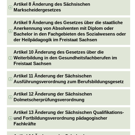
Artikel 8 Änderung des Sächsischen
Markscheidergesetzes
Artikel 9 Änderung des Gesetzes über die staatliche
Anerkennung von Absolventen mit Diplom oder
Bachelor in den Fachgebieten des Sozialwesens oder
der Heilpädagogik im Freistaat Sachsen
Artikel 10 Änderung des Gesetzes über die
Weiterbildung in den Gesundheitsfachberufen im
Freistaat Sachsen
Artikel 11 Änderung der Sächsischen
Ausführungsverordnung zum Berufsbildungsgesetz
Artikel 12 Änderung der Sächsischen
Dolmetscherprüfungsverordnung
Artikel 13 Änderung der Sächsischen Qualifikations-
und Fortbildungsverordnung pädagogischer
Fachkräfte