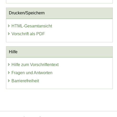
Drucken/Speichern
HTML-Gesamtansicht
Vorschrift als PDF
Hilfe
Hilfe zum Vorschriftentext
Fragen und Antworten
Barrierefreiheit