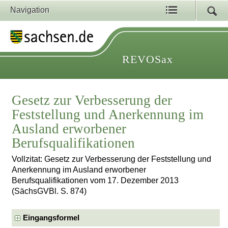
Navigation
REVOSax
Gesetz zur Verbesserung der
Feststellung und Anerkennung im
Ausland erworbener
Berufsqualifikationen
Vollzitat: Gesetz zur Verbesserung der Feststellung und
Anerkennung im Ausland erworbener
Berufsqualifikationen vom 17. Dezember 2013
(SächsGVBl. S. 874)
Eingangsformel