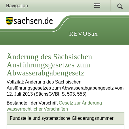
Navigation
REVOSax
Änderung des Sächsischen
Ausführungsgesetzes zum
Abwasserabgabengesetz
Vollzitat: Änderung des Sächsischen
Ausführungsgesetzes zum Abwasserabgabengesetz vom
12. Juli 2013 (SächsGVBl. S. 503, 553)
Bestandteil der Vorschrift
Gesetz zur Änderung
wasserrechtlicher Vorschriften
Fundstelle und systematische Gliederungsnummer