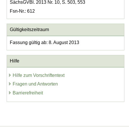
SächsGVBl. 2013 Nr. 10, S. 503, 553
Fsn-Nr.: 612
Gültigkeitszeitraum
Fassung gültig ab: 8. August 2013
Hilfe
Hilfe zum Vorschriftentext
Fragen und Antworten
Barrierefreiheit