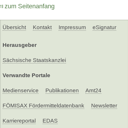
zum Seitenanfang
Übersicht
Kontakt
Impressum
eSignatur
Herausgeber
Sächsische Staatskanzlei
Verwandte Portale
Medienservice
Publikationen
Amt24
FÖMISAX Fördermitteldatenbank
Newsletter
Karriereportal
EDAS