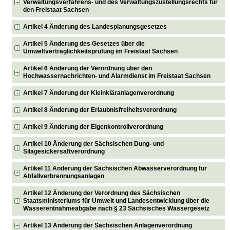
Verwaltungsverfahrens- und des Verwaltungszustellungsrechts für
den Freistaat Sachsen
Artikel 4 Änderung des Landesplanungsgesetzes
Artikel 5 Änderung des Gesetzes über die
Umweltverträglichkeitsprüfung im Freistaat Sachsen
Artikel 6 Änderung der Verordnung über den
Hochwassernachrichten- und Alarmdienst im Freistaat Sachsen
Artikel 7 Änderung der Kleinkläranlagenverordnung
Artikel 8 Änderung der Erlaubnisfreiheitsverordnung
Artikel 9 Änderung der Eigenkontrollverordnung
Artikel 10 Änderung der Sächsischen Dung- und
Silagesickersaftverordnung
Artikel 11 Änderung der Sächsischen Abwasserverordnung für
Abfallverbrennungsanlagen
Artikel 12 Änderung der Verordnung des Sächsischen
Staatsministeriums für Umwelt und Landesentwicklung über die
Wasserentnahmeabgabe nach § 23 Sächsisches Wassergesetz
Artikel 13 Änderung der Sächsischen Anlagenverordnung