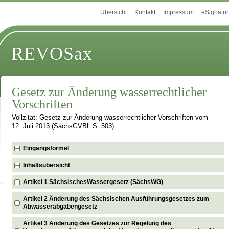
Übersicht
Kontakt
Impressum
eSignatur
REVOSax
Gesetz zur Änderung wasserrechtlicher
Vorschriften
Vollzitat: Gesetz zur Änderung wasserrechtlicher Vorschriften vom
12. Juli 2013 (SächsGVBl. S. 503)
Eingangsformel
Inhaltsübersicht
Artikel 1 SächsischesWassergesetz (SächsWG)
Artikel 2 Änderung des Sächsischen Ausführungsgesetzes zum
Abwasserabgabengesetz
Artikel 3 Änderung des Gesetzes zur Regelung des