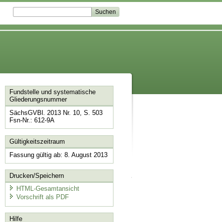
Fundstelle und systematische
Gliederungsnummer
SächsGVBl. 2013 Nr. 10, S. 503
Fsn-Nr.: 612-9A
Gültigkeitszeitraum
Fassung gültig ab: 8. August 2013
Drucken/Speichern
HTML-Gesamtansicht
Vorschrift als PDF
Hilfe