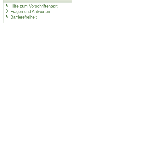
Hilfe zum Vorschriftentext
Fragen und Antworten
Barrierefreiheit