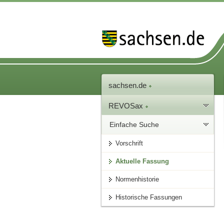
sachsen.de
REVOSax
Einfache Suche
Vorschrift
Aktuelle Fassung
Normenhistorie
Historische Fassungen