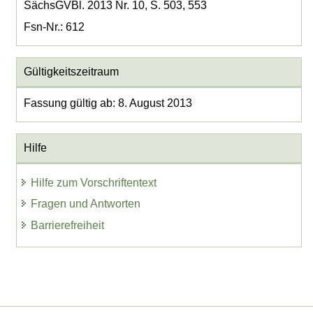
SächsGVBl. 2013 Nr. 10, S. 503, 553
Fsn-Nr.: 612
Gültigkeitszeitraum
Fassung gültig ab: 8. August 2013
Hilfe
Hilfe zum Vorschriftentext
Fragen und Antworten
Barrierefreiheit