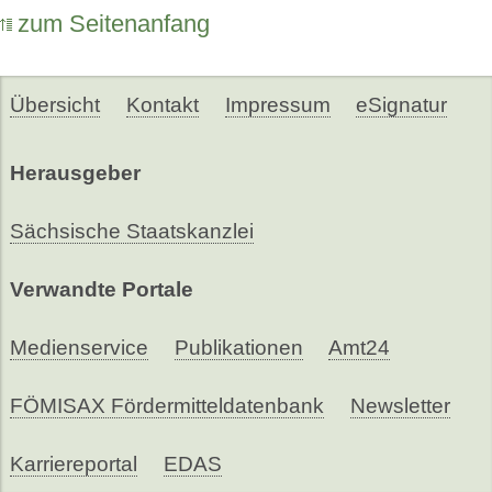
zum Seitenanfang
Übersicht
Kontakt
Impressum
eSignatur
Herausgeber
Sächsische Staatskanzlei
Verwandte Portale
Medienservice
Publikationen
Amt24
FÖMISAX Fördermitteldatenbank
Newsletter
Karriereportal
EDAS