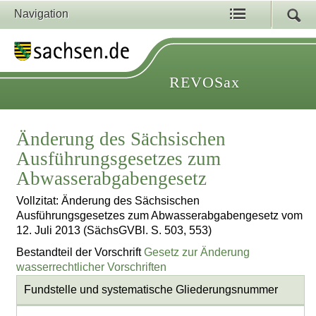
Navigation
REVOSax
Änderung des Sächsischen
Ausführungsgesetzes zum
Abwasserabgabengesetz
Vollzitat: Änderung des Sächsischen
Ausführungsgesetzes zum Abwasserabgabengesetz vom
12. Juli 2013 (SächsGVBl. S. 503, 553)
Bestandteil der Vorschrift
Gesetz zur Änderung
wasserrechtlicher Vorschriften
Fundstelle und systematische Gliederungsnummer