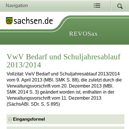
Navigation
REVOSax
VwV Bedarf und Schuljahresablauf
2013/2014
Vollzitat: VwV Bedarf und Schuljahresablauf 2013/2014
vom 9. April 2013 (MBl. SMK S. 88), die zuletzt durch die
Verwaltungsvorschrift vom 20. Dezember 2013 (MBl.
SMK 2014 S. 3) geändert worden ist, enthalten in der
Verwaltungsvorschrift vom 11. Dezember 2013
(SächsABl. SDr. S. S 895)
Eingangsformel