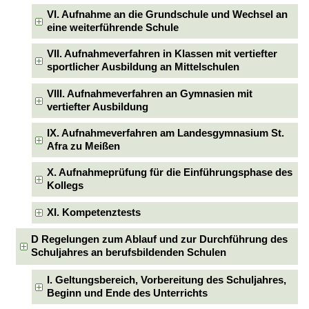
VI. Aufnahme an die Grundschule und Wechsel an
eine weiterführende Schule
VII. Aufnahmeverfahren in Klassen mit vertiefter
sportlicher Ausbildung an Mittelschulen
VIII. Aufnahmeverfahren an Gymnasien mit
vertiefter Ausbildung
IX. Aufnahmeverfahren am Landesgymnasium St.
Afra zu Meißen
X. Aufnahmeprüfung für die Einführungsphase des
Kollegs
XI. Kompetenztests
D Regelungen zum Ablauf und zur Durchführung des
Schuljahres an berufsbildenden Schulen
I. Geltungsbereich, Vorbereitung des Schuljahres,
Beginn und Ende des Unterrichts