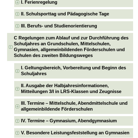
I. Ferienregelung
II. Schulsporttag und Pädagogische Tage
III. Berufs- und Studienorientierung
C Regelungen zum Ablauf und zur Durchführung des
Schuljahres an Grundschulen, Mittelschulen,
Gymnasien, allgemeinbildenden Förderschulen und
Schulen des zweiten Bildungsweges
I. Geltungsbereich, Vorbereitung und Beginn des
Schuljahres
II. Ausgabe der Halbjahresinformationen,
Mitteilungen 3/I in LRS-Klassen und Zeugnisse
III. Termine – Mittelschule, Abendmittelschule und
allgemeinbildende Förderschulen
IV. Termine – Gymnasium, Abendgymnasium
V. Besondere Leistungsfeststellung an Gymnasien