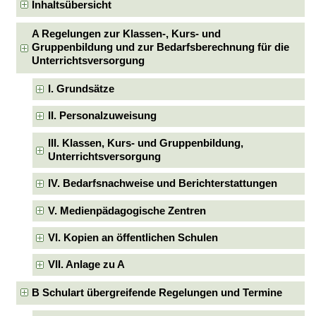
Inhaltsübersicht
A Regelungen zur Klassen-, Kurs- und
Gruppenbildung und zur Bedarfsberechnung für die
Unterrichtsversorgung
I. Grundsätze
II. Personalzuweisung
III. Klassen, Kurs- und Gruppenbildung,
Unterrichtsversorgung
IV. Bedarfsnachweise und Berichterstattungen
V. Medienpädagogische Zentren
VI. Kopien an öffentlichen Schulen
VII. Anlage zu A
B Schulart übergreifende Regelungen und Termine