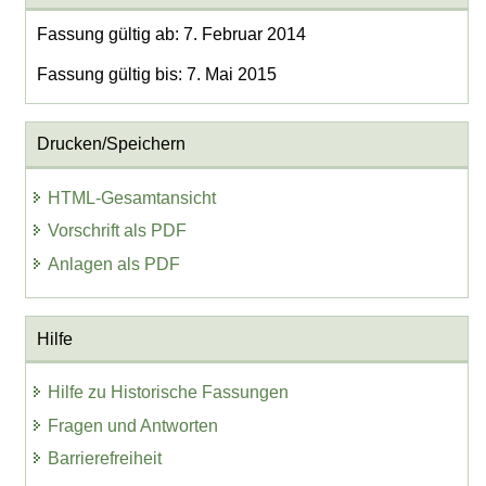
Fassung gültig ab: 7. Februar 2014
Fassung gültig bis: 7. Mai 2015
Drucken/Speichern
HTML-Gesamtansicht
Vorschrift als PDF
Anlagen als PDF
Hilfe
Hilfe zu Historische Fassungen
Fragen und Antworten
Barrierefreiheit