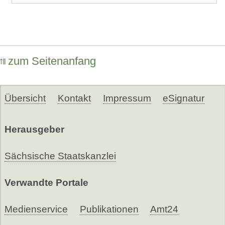
zum Seitenanfang
Übersicht
Kontakt
Impressum
eSignatur
Herausgeber
Sächsische Staatskanzlei
Verwandte Portale
Medienservice
Publikationen
Amt24