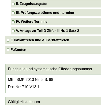
II. Zeugnisausgabe
III. Prüfungszeiträume und -termine
IV. Weitere Termine
V. Anlage zu Teil D Ziffer III Nr. 1 Satz 2
E Inkrafttreten und Außerkrafttreten
Fußnoten
Fundstelle und systematische Gliederungsnummer
MBl. SMK 2013 Nr. 5, S. 88
Fsn-Nr.: 710-V13.1
Gültigkeitszeitraum