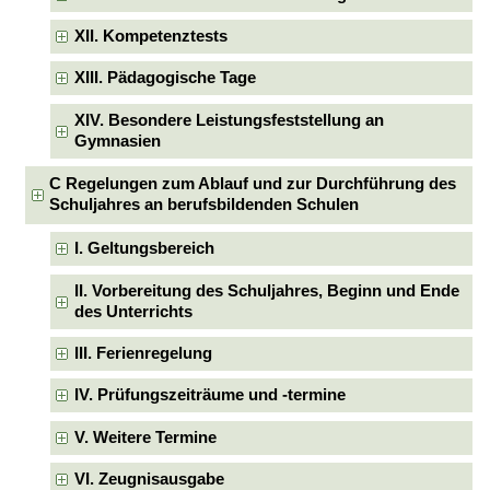
XII. Kompetenztests
XIII. Pädagogische Tage
XIV. Besondere Leistungsfeststellung an
Gymnasien
C Regelungen zum Ablauf und zur Durchführung des
Schuljahres an berufsbildenden Schulen
I. Geltungsbereich
II. Vorbereitung des Schuljahres, Beginn und Ende
des Unterrichts
III. Ferienregelung
IV. Prüfungszeiträume und -termine
V. Weitere Termine
VI. Zeugnisausgabe