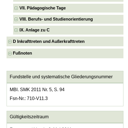
VII. Pädagogische Tage
VIII. Berufs- und Studienorientierung
IX. Anlage zu C
D Inkrafttreten und Außerkrafttreten
Fußnoten
Fundstelle und systematische Gliederungsnummer
MBl. SMK 2011 Nr. 5, S. 94
Fsn-Nr.: 710-V11.3
Gültigkeitszeitraum