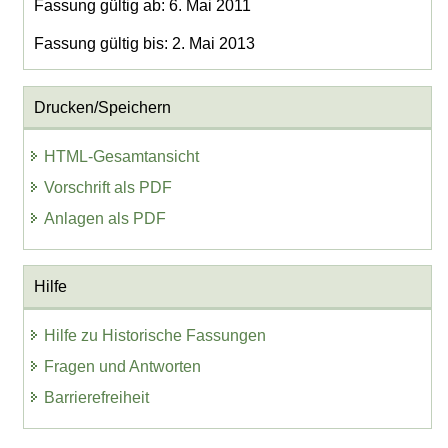
Fassung gültig ab: 6. Mai 2011
Fassung gültig bis: 2. Mai 2013
Drucken/Speichern
HTML-Gesamtansicht
Vorschrift als PDF
Anlagen als PDF
Hilfe
Hilfe zu Historische Fassungen
Fragen und Antworten
Barrierefreiheit