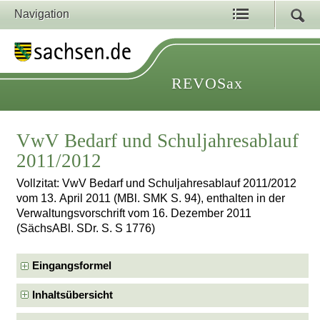
Navigation
REVOSax
VwV Bedarf und Schuljahresablauf
2011/2012
Vollzitat: VwV Bedarf und Schuljahresablauf 2011/2012
vom 13. April 2011 (MBl. SMK S. 94), enthalten in der
Verwaltungsvorschrift vom 16. Dezember 2011
(SächsABl. SDr. S. S 1776)
Eingangsformel
Inhaltsübersicht