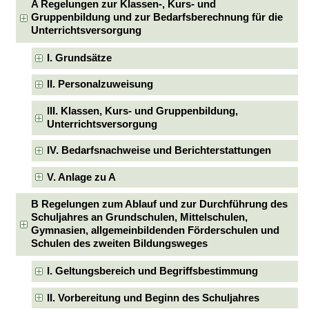
A Regelungen zur Klassen-, Kurs- und
Gruppenbildung und zur Bedarfsberechnung für die
Unterrichtsversorgung
I. Grundsätze
II. Personalzuweisung
III. Klassen, Kurs- und Gruppenbildung,
Unterrichtsversorgung
IV. Bedarfsnachweise und Berichterstattungen
V. Anlage zu A
B Regelungen zum Ablauf und zur Durchführung des
Schuljahres an Grundschulen, Mittelschulen,
Gymnasien, allgemeinbildenden Förderschulen und
Schulen des zweiten Bildungsweges
I. Geltungsbereich und Begriffsbestimmung
II. Vorbereitung und Beginn des Schuljahres