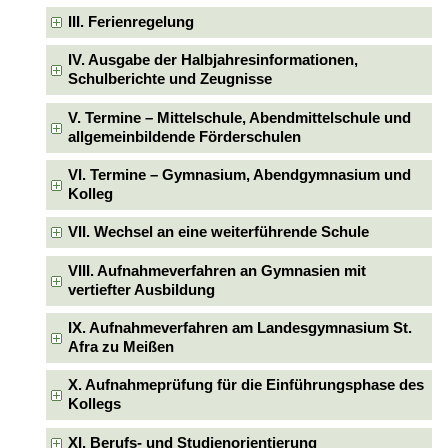
III. Ferienregelung
IV. Ausgabe der Halbjahresinformationen,
Schulberichte und Zeugnisse
V. Termine – Mittelschule, Abendmittelschule und
allgemeinbildende Förderschulen
VI. Termine – Gymnasium, Abendgymnasium und
Kolleg
VII. Wechsel an eine weiterführende Schule
VIII. Aufnahmeverfahren an Gymnasien mit
vertiefter Ausbildung
IX. Aufnahmeverfahren am Landesgymnasium St.
Afra zu Meißen
X. Aufnahmeprüfung für die Einführungsphase des
Kollegs
XI. Berufs- und Studienorientierung