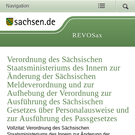
Navigation
REVOSax
Verordnung des Sächsischen
Staatsministeriums des Innern zur
Änderung der Sächsischen
Meldeverordnung und zur
Aufhebung der Verordnung zur
Ausführung des Sächsischen
Gesetzes über Personalausweise und
zur Ausführung des Passgesetzes
Vollzitat: Verordnung des Sächsischen
Staatsministeriums des Innern zur Änderung der