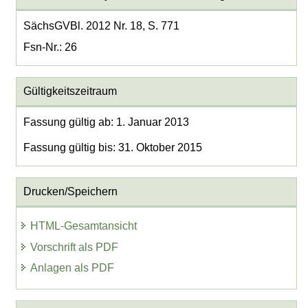
SächsGVBl. 2012 Nr. 18, S. 771
Fsn-Nr.: 26
Gültigkeitszeitraum
Fassung gültig ab: 1. Januar 2013
Fassung gültig bis: 31. Oktober 2015
Drucken/Speichern
HTML-Gesamtansicht
Vorschrift als PDF
Anlagen als PDF