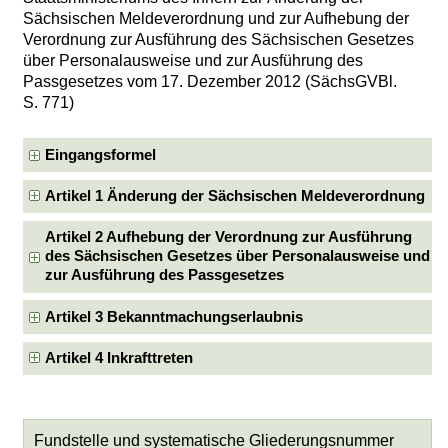
Sächsischen Meldeverordnung und zur Aufhebung der
Verordnung zur Ausführung des Sächsischen Gesetzes
über Personalausweise und zur Ausführung des
Passgesetzes vom 17. Dezember 2012 (SächsGVBl.
S. 771)
Eingangsformel
Artikel 1 Änderung der Sächsischen Meldeverordnung
Artikel 2 Aufhebung der Verordnung zur Ausführung
des Sächsischen Gesetzes über Personalausweise und
zur Ausführung des Passgesetzes
Artikel 3 Bekanntmachungserlaubnis
Artikel 4 Inkrafttreten
Fundstelle und systematische Gliederungsnummer