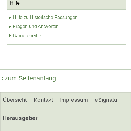
Hilfe
Hilfe zu Historische Fassungen
Fragen und Antworten
Barrierefreiheit
zum Seitenanfang
Übersicht
Kontakt
Impressum
eSignatur
Herausgeber