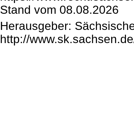
Stand vom 08.08.2026
Herausgeber: Sächsische
http://www.sk.sachsen.de