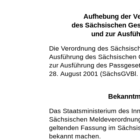
Aufhebung der V
des Sächsischen Ges
und zur Ausfü
Die Verordnung des Sächsisch
Ausführung des Sächsischen 
zur Ausführung des Passgeset
28. August 2001 (SächsGVBl. 
Bekanntm
Das Staatsministerium des In
Sächsischen Meldeverordnung
geltenden Fassung im Sächsi
bekannt machen.