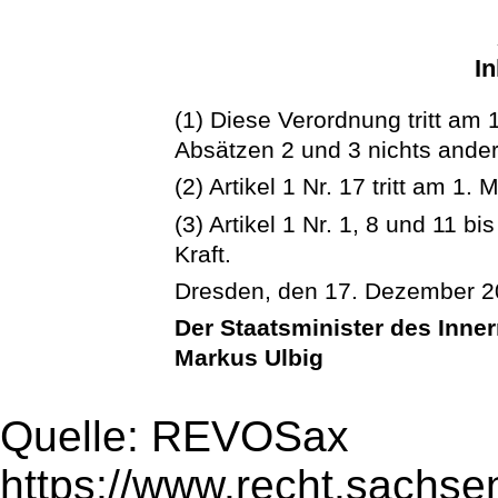
In
(1) Diese Verordnung tritt am 
Absätzen 2 und 3 nichts ander
(2) Artikel 1 Nr. 17 tritt am 1. 
(3) Artikel 1 Nr. 1, 8 und 11 b
Kraft.
Dresden, den 17. Dezember 
Der Staatsminister des Inne
Markus Ulbig
Quelle: REVOSax
https://www.recht.sachse