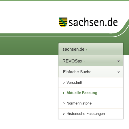
sachsen.de
REVOSax
Einfache Suche
Vorschrift
Aktuelle Fassung
Normenhistorie
Historische Fassungen