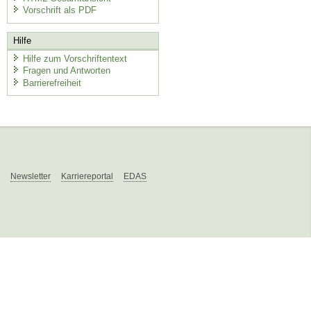
Vorschrift als PDF
Hilfe
Hilfe zum Vorschriftentext
Fragen und Antworten
Barrierefreiheit
Newsletter
Karriereportal
EDAS