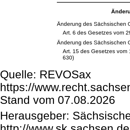
Änderu
Änderung des Sächsischen 
Art. 6 des Gesetzes vom 29
Änderung des Sächsischen 
Art. 15 des Gesetzes vom
630)
Quelle: REVOSax
https://www.recht.sachse
Stand vom 07.08.2026
Herausgeber: Sächsische
http://www.sk.sachsen.de