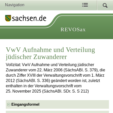
Navigation
REVOSax
VwV Aufnahme und Verteilung
jüdischer Zuwanderer
Vollzitat: VwV Aufnahme und Verteilung jüdischer
Zuwanderer vom 22. März 2006 (SächsABl. S. 379), die
durch Ziffer XVIII der Verwaltungsvorschrift vom 1. März
2012 (SächsABl. S. 336) geändert worden ist, zuletzt
enthalten in der Verwaltungsvorschrift vom
25. November 2025 (SächsABl. SDr. S. S 212)
Eingangsformel