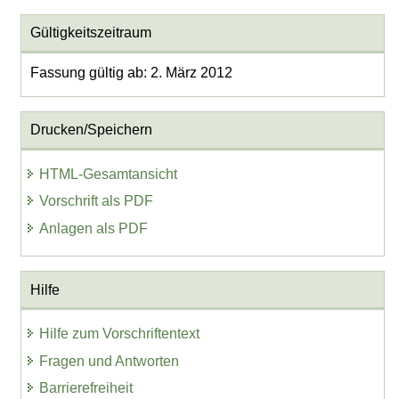
Gültigkeitszeitraum
Fassung gültig ab: 2. März 2012
Drucken/Speichern
HTML-Gesamtansicht
Vorschrift als PDF
Anlagen als PDF
Hilfe
Hilfe zum Vorschriftentext
Fragen und Antworten
Barrierefreiheit