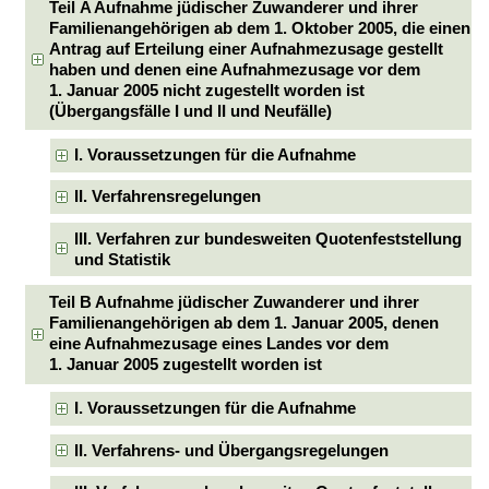
Teil A Aufnahme jüdischer Zuwanderer und ihrer
Familienangehörigen ab dem 1. Oktober 2005, die einen
Antrag auf Erteilung einer Aufnahmezusage gestellt
haben und denen eine Aufnahmezusage vor dem
1. Januar 2005 nicht zugestellt worden ist
(Übergangsfälle I und II und Neufälle)
I. Voraussetzungen für die Aufnahme
II. Verfahrensregelungen
III. Verfahren zur bundesweiten Quotenfeststellung
und Statistik
Teil B Aufnahme jüdischer Zuwanderer und ihrer
Familienangehörigen ab dem 1. Januar 2005, denen
eine Aufnahmezusage eines Landes vor dem
1. Januar 2005 zugestellt worden ist
I. Voraussetzungen für die Aufnahme
II. Verfahrens- und Übergangsregelungen