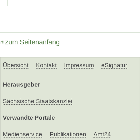
zum Seitenanfang
Übersicht
Kontakt
Impressum
eSignatur
Herausgeber
Sächsische Staatskanzlei
Verwandte Portale
Medienservice
Publikationen
Amt24