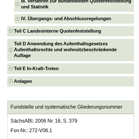
III. Verfahren zur bundesweiten Quotenfeststellung
und Statistik
IV. Übergangs- und Abschlussregelungen
Teil C Landesinterne Quotenfeststellung
Teil D Anwendung des Aufenthaltsgesetzes
Aufenthaltsrechte und wohnsitzbeschränkende
Auflage
Teil E In-Kraft-Treten
Anlagen
Fundstelle und systematische Gliederungsnummer
SächsABl. 2006 Nr. 16, S. 379
Fsn-Nr.: 272-V06.1