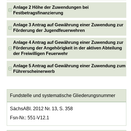
Anlage 2 Höhe der Zuwendungen bei
Festbetragsfinanzierung
Anlage 3 Antrag auf Gewährung einer Zuwendung zur
Förderung der Jugendfeuerwehren
Anlage 4 Antrag auf Gewährung einer Zuwendung zur
Förderung der Angehörigkeit in der aktiven Abteilung
der Freiwilligen Feuerwehr
Anlage 5 Antrag auf Gewährung einer Zuwendung zum
Führerscheinerwerb
Fundstelle und systematische Gliederungsnummer
SächsABl. 2012 Nr. 13, S. 358
Fsn-Nr.: 551-V12.1