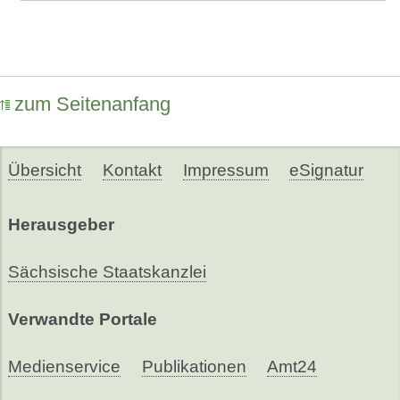
zum Seitenanfang
Übersicht
Kontakt
Impressum
eSignatur
Herausgeber
Sächsische Staatskanzlei
Verwandte Portale
Medienservice
Publikationen
Amt24