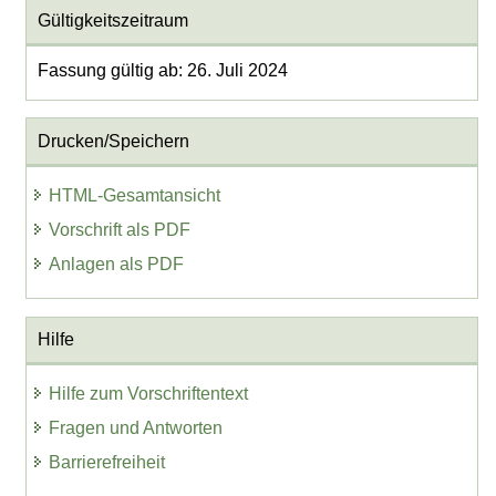
Gültigkeitszeitraum
Fassung gültig ab: 26. Juli 2024
Drucken/Speichern
HTML-Gesamtansicht
Vorschrift als PDF
Anlagen als PDF
Hilfe
Hilfe zum Vorschriftentext
Fragen und Antworten
Barrierefreiheit