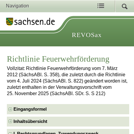
Navigation
REVOSax
Richtlinie Feuerwehrförderung
Vollzitat: Richtlinie Feuerwehrförderung vom 7. März
2012 (SächsABl. S. 358), die zuletzt durch die Richtlinie
vom 4. Juli 2024 (SächsABl. S. 822) geändert worden ist,
zuletzt enthalten in der Verwaltungsvorschrift vom
25. November 2025 (SächsABl. SDr. S. S 212)
Eingangsformel
Inhaltsübersicht
I. Rechtsgrundlagen, Zuwendungszweck