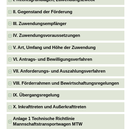
II. Gegenstand der Förderung
III. Zuwendungsempfänger
IV. Zuwendungsvoraussetzungen
V. Art, Umfang und Höhe der Zuwendung
VI. Antrags- und Bewilligungsverfahren
VII. Anforderungs- und Auszahlungsverfahren
VIII. Förderrahmen und Bewirtschaftungsregelungen
IX. Übergangsregelung
X. Inkrafttreten und Außerkrafttreten
Anlage 1 Technische Richtlinie
Mannschaftstransportwagen MTW