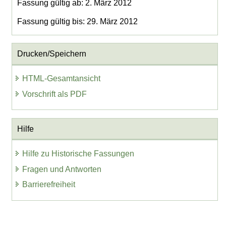
Fassung gültig ab: 2. März 2012
Fassung gültig bis: 29. März 2012
Drucken/Speichern
HTML-Gesamtansicht
Vorschrift als PDF
Hilfe
Hilfe zu Historische Fassungen
Fragen und Antworten
Barrierefreiheit