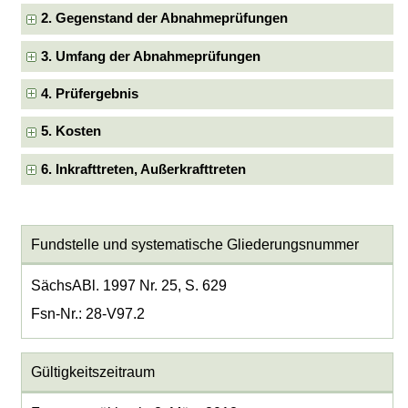
2. Gegenstand der Abnahmeprüfungen
3. Umfang der Abnahmeprüfungen
4. Prüfergebnis
5. Kosten
6. Inkrafttreten, Außerkrafttreten
Fundstelle und systematische Gliederungsnummer
SächsABl. 1997 Nr. 25, S. 629
Fsn-Nr.: 28-V97.2
Gültigkeitszeitraum