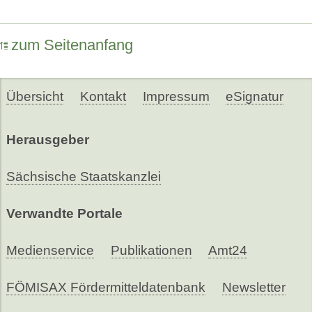
zum Seitenanfang
Übersicht
Kontakt
Impressum
eSignatur
Herausgeber
Sächsische Staatskanzlei
Verwandte Portale
Medienservice
Publikationen
Amt24
FÖMISAX Fördermitteldatenbank
Newsletter