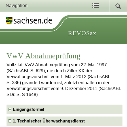
Navigation
REVOSax
VwV Abnahmeprüfung
Vollzitat: VwV Abnahmeprüfung vom 22. Mai 1997
(SächsABl. S. 629), die durch Ziffer XX der
Verwaltungsvorschrift vom 1. März 2012 (SächsABl.
S. 336) geändert worden ist, zuletzt enthalten in der
Verwaltungsvorschrift vom 9. Dezember 2011 (SächsABl.
SDr. S. S 1648)
Eingangsformel
1. Technischer Überwachungsdienst