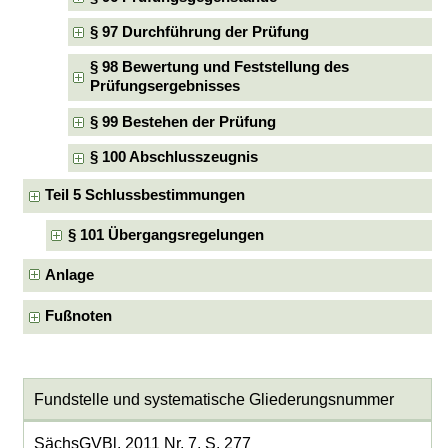
§ 97 Durchführung der Prüfung
§ 98 Bewertung und Feststellung des
Prüfungsergebnisses
§ 99 Bestehen der Prüfung
§ 100 Abschlusszeugnis
Teil 5 Schlussbestimmungen
§ 101 Übergangsregelungen
Anlage
Fußnoten
Fundstelle und systematische Gliederungsnummer
SächsGVBl. 2011 Nr. 7, S. 277