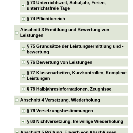
§ 73 Unterrichtszeit, Schuljahr, Ferien,
unterrichtsfreie Tage
§ 74 Pflichtbereich
Abschnitt 3 Ermittlung und Bewertung von
Leistungen
§ 75 Grundsätze der Leistungsermittlung und -
bewertung
§ 76 Bewertung von Leistungen
§ 77 Klassenarbeiten, Kurzkontrollen, Komplexe
Leistungen
§ 78 Halbjahresinformationen, Zeugnisse
Abschnitt 4 Versetzung, Wiederholung
§ 79 Versetzungsbestimmungen
§ 80 Nichtversetzung, freiwillige Wiederholung
Abschnitt 5 Prüfung, Erwerb von Abschlüssen