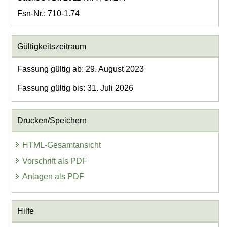
Fsn-Nr.: 710-1.74
Gültigkeitszeitraum
Fassung gültig ab: 29. August 2023
Fassung gültig bis: 31. Juli 2026
Drucken/Speichern
HTML-Gesamtansicht
Vorschrift als PDF
Anlagen als PDF
Hilfe