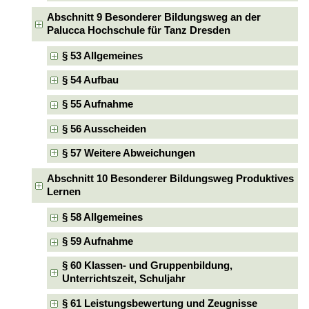
Abschnitt 9 Besonderer Bildungsweg an der
Palucca Hochschule für Tanz Dresden
§ 53 Allgemeines
§ 54 Aufbau
§ 55 Aufnahme
§ 56 Ausscheiden
§ 57 Weitere Abweichungen
Abschnitt 10 Besonderer Bildungsweg Produktives
Lernen
§ 58 Allgemeines
§ 59 Aufnahme
§ 60 Klassen- und Gruppenbildung,
Unterrichtszeit, Schuljahr
§ 61 Leistungsbewertung und Zeugnisse