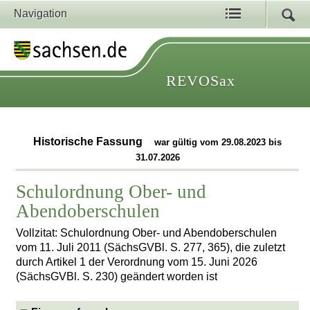
Navigation
REVOSax
Historische Fassung
war gültig vom 29.08.2023 bis
31.07.2026
Schulordnung Ober- und
Abendoberschulen
Vollzitat: Schulordnung Ober- und Abendoberschulen
vom 11. Juli 2011 (SächsGVBl. S. 277, 365), die zuletzt
durch Artikel 1 der Verordnung vom 15. Juni 2026
(SächsGVBl. S. 230) geändert worden ist