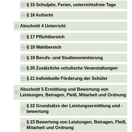
§ 15 Schuljahr, Ferien, unterrichtsfreie Tage
§ 16 Aufsicht
Abschnitt 4 Unterricht
§ 17 Pflichtbereich
§ 18 Wahlbereich
§ 19 Berufs- und Studienorientierung
§ 20 Zusätzliche schulische Veranstaltungen
§ 21 Individuelle Förderung der Schüler
Abschnitt 5 Ermittlung und Bewertung von
Leistungen, Betragen, Fleiß, Mitarbeit und Ordnung
§ 22 Grundsätze der Leistungsermittlung und -
bewertung
§ 23 Bewertung von Leistungen, Betragen, Fleiß,
Mitarbeit und Ordnung