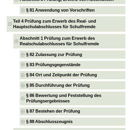
§ 81 Anwendung von Vorschriften
Teil 4 Prüfung zum Erwerb des Real- und
Hauptschulabschlusses für Schulfremde
Abschnitt 1 Prüfung zum Erwerb des
Realschulabschlusses für Schulfremde
§ 82 Zulassung zur Prüfung
§ 83 Prüfungsgegenstände
§ 84 Ort und Zeitpunkt der Prüfung
§ 85 Durchführung der Prüfung
§ 86 Bewertung und Feststellung des
Prüfungsergebnisses
§ 87 Bestehen der Prüfung
§ 88 Abschlusszeugnis