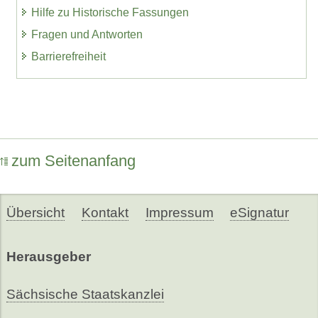
Hilfe zu Historische Fassungen
Fragen und Antworten
Barrierefreiheit
zum Seitenanfang
Übersicht
Kontakt
Impressum
eSignatur
Herausgeber
Sächsische Staatskanzlei