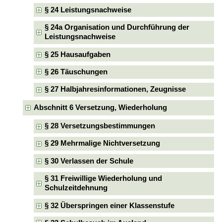
§ 24 Leistungsnachweise
§ 24a Organisation und Durchführung der
Leistungsnachweise
§ 25 Hausaufgaben
§ 26 Täuschungen
§ 27 Halbjahresinformationen, Zeugnisse
Abschnitt 6 Versetzung, Wiederholung
§ 28 Versetzungsbestimmungen
§ 29 Mehrmalige Nichtversetzung
§ 30 Verlassen der Schule
§ 31 Freiwillige Wiederholung und
Schulzeitdehnung
§ 32 Überspringen einer Klassenstufe