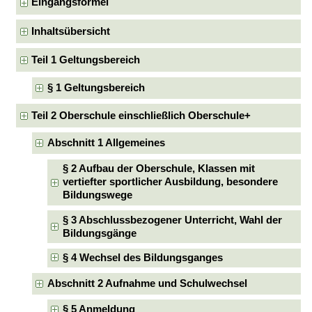
Eingangsformel
Inhaltsübersicht
Teil 1 Geltungsbereich
§ 1 Geltungsbereich
Teil 2 Oberschule einschließlich Oberschule+
Abschnitt 1 Allgemeines
§ 2 Aufbau der Oberschule, Klassen mit
vertiefter sportlicher Ausbildung, besondere
Bildungswege
§ 3 Abschlussbezogener Unterricht, Wahl der
Bildungsgänge
§ 4 Wechsel des Bildungsganges
Abschnitt 2 Aufnahme und Schulwechsel
§ 5 Anmeldung