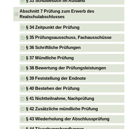
§ 33 Schulbesuch im Ausland
Abschnitt 7 Prüfung zum Erwerb des
Realschulabschlusses
§ 34 Zeitpunkt der Prüfung
§ 35 Prüfungsausschuss, Fachausschüsse
§ 36 Schriftliche Prüfungen
§ 37 Mündliche Prüfung
§ 38 Bewertung der Prüfungsleistungen
§ 39 Feststellung der Endnote
§ 40 Bestehen der Prüfung
§ 41 Nichtteilnahme, Nachprüfung
§ 42 Zusätzliche mündliche Prüfung
§ 43 Wiederholung der Abschlussprüfung