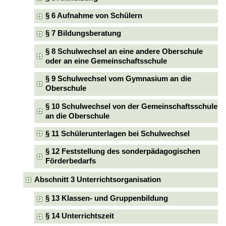
§ 6 Aufnahme von Schülern
§ 7 Bildungsberatung
§ 8 Schulwechsel an eine andere Oberschule
oder an eine Gemeinschaftsschule
§ 9 Schulwechsel vom Gymnasium an die
Oberschule
§ 10 Schulwechsel von der Gemeinschaftsschule
an die Oberschule
§ 11 Schülerunterlagen bei Schulwechsel
§ 12 Feststellung des sonderpädagogischen
Förderbedarfs
Abschnitt 3 Unterrichtsorganisation
§ 13 Klassen- und Gruppenbildung
§ 14 Unterrichtszeit