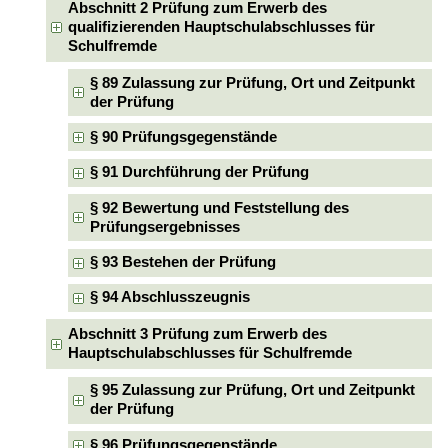
Abschnitt 2 Prüfung zum Erwerb des
qualifizierenden Hauptschulabschlusses für
Schulfremde
§ 89 Zulassung zur Prüfung, Ort und Zeitpunkt
der Prüfung
§ 90 Prüfungsgegenstände
§ 91 Durchführung der Prüfung
§ 92 Bewertung und Feststellung des
Prüfungsergebnisses
§ 93 Bestehen der Prüfung
§ 94 Abschlusszeugnis
Abschnitt 3 Prüfung zum Erwerb des
Hauptschulabschlusses für Schulfremde
§ 95 Zulassung zur Prüfung, Ort und Zeitpunkt
der Prüfung
§ 96 Prüfungsgegenstände