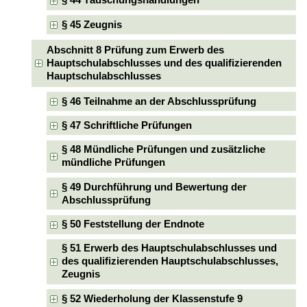
§ 44 Täuschungshandlungen
§ 45 Zeugnis
Abschnitt 8 Prüfung zum Erwerb des
Hauptschulabschlusses und des qualifizierenden
Hauptschulabschlusses
§ 46 Teilnahme an der Abschlussprüfung
§ 47 Schriftliche Prüfungen
§ 48 Mündliche Prüfungen und zusätzliche
mündliche Prüfungen
§ 49 Durchführung und Bewertung der
Abschlussprüfung
§ 50 Feststellung der Endnote
§ 51 Erwerb des Hauptschulabschlusses und
des qualifizierenden Hauptschulabschlusses,
Zeugnis
§ 52 Wiederholung der Klassenstufe 9