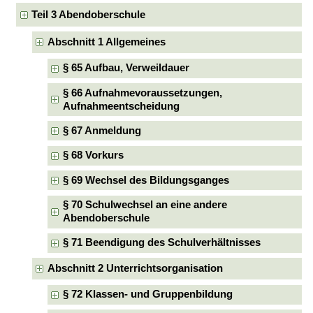
Teil 3 Abendoberschule
Abschnitt 1 Allgemeines
§ 65 Aufbau, Verweildauer
§ 66 Aufnahmevoraussetzungen,
Aufnahmeentscheidung
§ 67 Anmeldung
§ 68 Vorkurs
§ 69 Wechsel des Bildungsganges
§ 70 Schulwechsel an eine andere
Abendoberschule
§ 71 Beendigung des Schulverhältnisses
Abschnitt 2 Unterrichtsorganisation
§ 72 Klassen- und Gruppenbildung