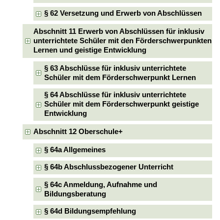
§ 62 Versetzung und Erwerb von Abschlüssen
Abschnitt 11 Erwerb von Abschlüssen für inklusiv
unterrichtete Schüler mit den Förderschwerpunkten
Lernen und geistige Entwicklung
§ 63 Abschlüsse für inklusiv unterrichtete
Schüler mit dem Förderschwerpunkt Lernen
§ 64 Abschlüsse für inklusiv unterrichtete
Schüler mit dem Förderschwerpunkt geistige
Entwicklung
Abschnitt 12 Oberschule+
§ 64a Allgemeines
§ 64b Abschlussbezogener Unterricht
§ 64c Anmeldung, Aufnahme und
Bildungsberatung
§ 64d Bildungsempfehlung