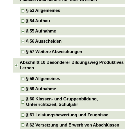
§ 53 Allgemeines
§ 54 Aufbau
§ 55 Aufnahme
§ 56 Ausscheiden
§ 57 Weitere Abweichungen
Abschnitt 10 Besonderer Bildungsweg Produktives
Lernen
§ 58 Allgemeines
§ 59 Aufnahme
§ 60 Klassen- und Gruppenbildung,
Unterrichtszeit, Schuljahr
§ 61 Leistungsbewertung und Zeugnisse
§ 62 Versetzung und Erwerb von Abschlüssen