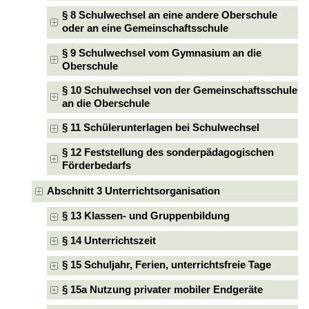
§ 8 Schulwechsel an eine andere Oberschule
oder an eine Gemeinschaftsschule
§ 9 Schulwechsel vom Gymnasium an die
Oberschule
§ 10 Schulwechsel von der Gemeinschaftsschule
an die Oberschule
§ 11 Schülerunterlagen bei Schulwechsel
§ 12 Feststellung des sonderpädagogischen
Förderbedarfs
Abschnitt 3 Unterrichtsorganisation
§ 13 Klassen- und Gruppenbildung
§ 14 Unterrichtszeit
§ 15 Schuljahr, Ferien, unterrichtsfreie Tage
§ 15a Nutzung privater mobiler Endgeräte