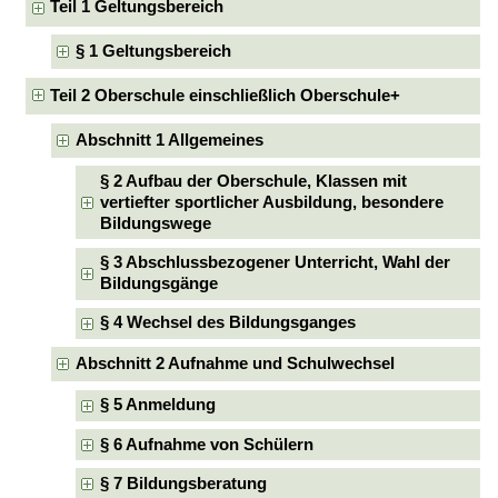
Teil 1 Geltungsbereich
§ 1 Geltungsbereich
Teil 2 Oberschule einschließlich Oberschule+
Abschnitt 1 Allgemeines
§ 2 Aufbau der Oberschule, Klassen mit
vertiefter sportlicher Ausbildung, besondere
Bildungswege
§ 3 Abschlussbezogener Unterricht, Wahl der
Bildungsgänge
§ 4 Wechsel des Bildungsganges
Abschnitt 2 Aufnahme und Schulwechsel
§ 5 Anmeldung
§ 6 Aufnahme von Schülern
§ 7 Bildungsberatung