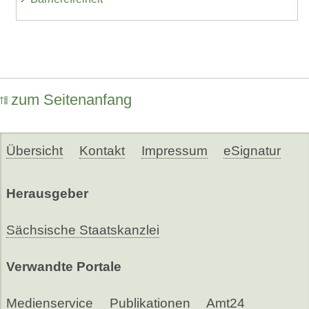
zum Seitenanfang
Übersicht
Kontakt
Impressum
eSignatur
Herausgeber
Sächsische Staatskanzlei
Verwandte Portale
Medienservice
Publikationen
Amt24