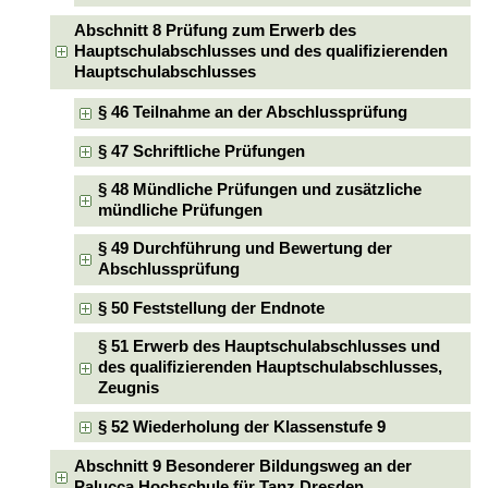
Abschnitt 8 Prüfung zum Erwerb des
Hauptschulabschlusses und des qualifizierenden
Hauptschulabschlusses
§ 46 Teilnahme an der Abschlussprüfung
§ 47 Schriftliche Prüfungen
§ 48 Mündliche Prüfungen und zusätzliche
mündliche Prüfungen
§ 49 Durchführung und Bewertung der
Abschlussprüfung
§ 50 Feststellung der Endnote
§ 51 Erwerb des Hauptschulabschlusses und
des qualifizierenden Hauptschulabschlusses,
Zeugnis
§ 52 Wiederholung der Klassenstufe 9
Abschnitt 9 Besonderer Bildungsweg an der
Palucca Hochschule für Tanz Dresden