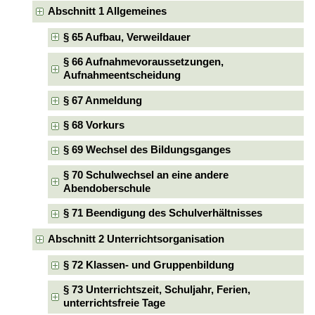
Abschnitt 1 Allgemeines
§ 65 Aufbau, Verweildauer
§ 66 Aufnahmevoraussetzungen,
Aufnahmeentscheidung
§ 67 Anmeldung
§ 68 Vorkurs
§ 69 Wechsel des Bildungsganges
§ 70 Schulwechsel an eine andere
Abendoberschule
§ 71 Beendigung des Schulverhältnisses
Abschnitt 2 Unterrichtsorganisation
§ 72 Klassen- und Gruppenbildung
§ 73 Unterrichtszeit, Schuljahr, Ferien,
unterrichtsfreie Tage