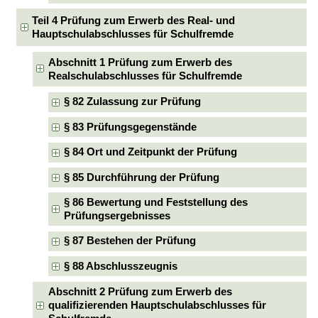
Teil 4 Prüfung zum Erwerb des Real- und
Hauptschulabschlusses für Schulfremde
Abschnitt 1 Prüfung zum Erwerb des
Realschulabschlusses für Schulfremde
§ 82 Zulassung zur Prüfung
§ 83 Prüfungsgegenstände
§ 84 Ort und Zeitpunkt der Prüfung
§ 85 Durchführung der Prüfung
§ 86 Bewertung und Feststellung des
Prüfungsergebnisses
§ 87 Bestehen der Prüfung
§ 88 Abschlusszeugnis
Abschnitt 2 Prüfung zum Erwerb des
qualifizierenden Hauptschulabschlusses für