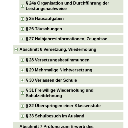
§ 24a Organisation und Durchführung der
Leistungsnachweise
§ 25 Hausaufgaben
§ 26 Täuschungen
§ 27 Halbjahresinformationen, Zeugnisse
Abschnitt 6 Versetzung, Wiederholung
§ 28 Versetzungsbestimmungen
§ 29 Mehrmalige Nichtversetzung
§ 30 Verlassen der Schule
§ 31 Freiwillige Wiederholung und
Schulzeitdehnung
§ 32 Überspringen einer Klassenstufe
§ 33 Schulbesuch im Ausland
Abschnitt 7 Prüfung zum Erwerb des