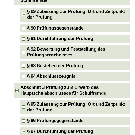
Schulfremde
§ 89 Zulassung zur Prüfung, Ort und Zeitpunkt
der Prüfung
§ 90 Prüfungsgegenstände
§ 91 Durchführung der Prüfung
§ 92 Bewertung und Feststellung des
Prüfungsergebnisses
§ 93 Bestehen der Prüfung
§ 94 Abschlusszeugnis
Abschnitt 3 Prüfung zum Erwerb des
Hauptschulabschlusses für Schulfremde
§ 95 Zulassung zur Prüfung, Ort und Zeitpunkt
der Prüfung
§ 96 Prüfungsgegenstände
§ 97 Durchführung der Prüfung