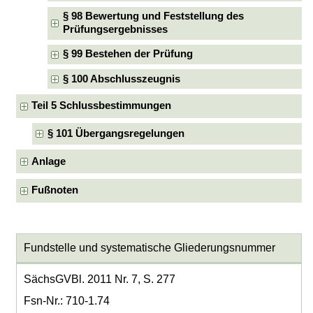
§ 98 Bewertung und Feststellung des
Prüfungsergebnisses
§ 99 Bestehen der Prüfung
§ 100 Abschlusszeugnis
Teil 5 Schlussbestimmungen
§ 101 Übergangsregelungen
Anlage
Fußnoten
Fundstelle und systematische Gliederungsnummer
SächsGVBl. 2011 Nr. 7, S. 277
Fsn-Nr.: 710-1.74