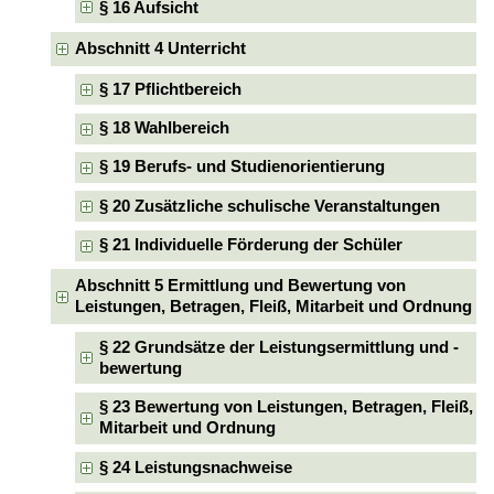
§ 16 Aufsicht
Abschnitt 4 Unterricht
§ 17 Pflichtbereich
§ 18 Wahlbereich
§ 19 Berufs- und Studienorientierung
§ 20 Zusätzliche schulische Veranstaltungen
§ 21 Individuelle Förderung der Schüler
Abschnitt 5 Ermittlung und Bewertung von
Leistungen, Betragen, Fleiß, Mitarbeit und Ordnung
§ 22 Grundsätze der Leistungsermittlung und -
bewertung
§ 23 Bewertung von Leistungen, Betragen, Fleiß,
Mitarbeit und Ordnung
§ 24 Leistungsnachweise