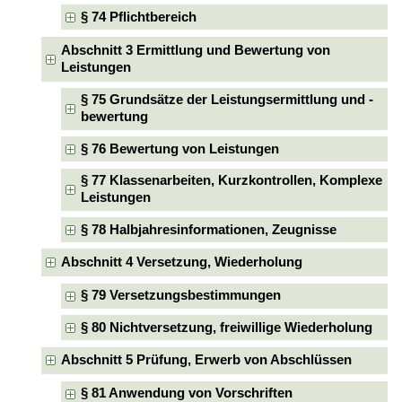
§ 74 Pflichtbereich
Abschnitt 3 Ermittlung und Bewertung von
Leistungen
§ 75 Grundsätze der Leistungsermittlung und -
bewertung
§ 76 Bewertung von Leistungen
§ 77 Klassenarbeiten, Kurzkontrollen, Komplexe
Leistungen
§ 78 Halbjahresinformationen, Zeugnisse
Abschnitt 4 Versetzung, Wiederholung
§ 79 Versetzungsbestimmungen
§ 80 Nichtversetzung, freiwillige Wiederholung
Abschnitt 5 Prüfung, Erwerb von Abschlüssen
§ 81 Anwendung von Vorschriften