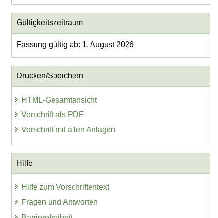
Gültigkeitszeitraum
Fassung gültig ab: 1. August 2026
Drucken/Speichern
HTML-Gesamtansicht
Vorschrift als PDF
Vorschrift mit allen Anlagen
Hilfe
Hilfe zum Vorschriftentext
Fragen und Antworten
Barrierefreiheit