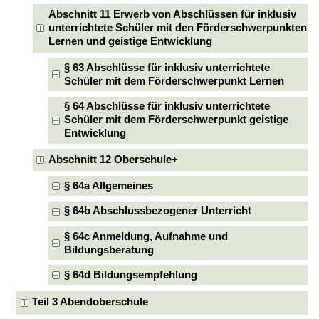
Abschnitt 11 Erwerb von Abschlüssen für inklusiv
unterrichtete Schüler mit den Förderschwerpunkten
Lernen und geistige Entwicklung
§ 63 Abschlüsse für inklusiv unterrichtete
Schüler mit dem Förderschwerpunkt Lernen
§ 64 Abschlüsse für inklusiv unterrichtete
Schüler mit dem Förderschwerpunkt geistige
Entwicklung
Abschnitt 12 Oberschule+
§ 64a Allgemeines
§ 64b Abschlussbezogener Unterricht
§ 64c Anmeldung, Aufnahme und
Bildungsberatung
§ 64d Bildungsempfehlung
Teil 3 Abendoberschule