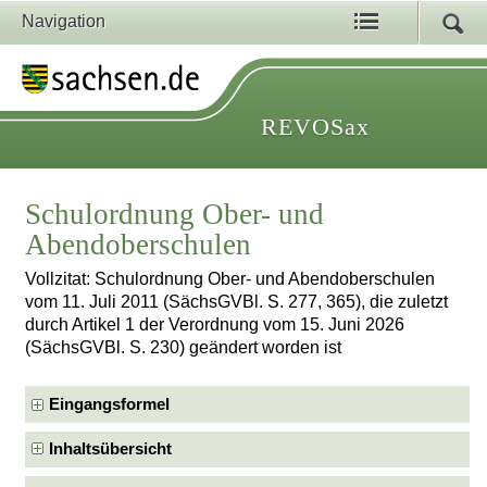
Navigation
REVOSax
Schulordnung Ober- und
Abendoberschulen
Vollzitat: Schulordnung Ober- und Abendoberschulen
vom 11. Juli 2011 (SächsGVBl. S. 277, 365), die zuletzt
durch Artikel 1 der Verordnung vom 15. Juni 2026
(SächsGVBl. S. 230) geändert worden ist
Eingangsformel
Inhaltsübersicht