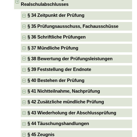
Realschulabschlusses
§ 34 Zeitpunkt der Prüfung
§ 35 Prüfungsausschuss, Fachausschüsse
§ 36 Schriftliche Prüfungen
§ 37 Mündliche Prüfung
§ 38 Bewertung der Prüfungsleistungen
§ 39 Feststellung der Endnote
§ 40 Bestehen der Prüfung
§ 41 Nichtteilnahme, Nachprüfung
§ 42 Zusätzliche mündliche Prüfung
§ 43 Wiederholung der Abschlussprüfung
§ 44 Täuschungshandlungen
§ 45 Zeugnis