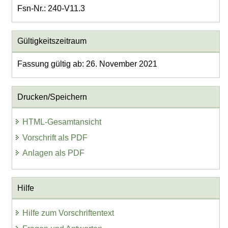
Fsn-Nr.: 240-V11.3
Gültigkeitszeitraum
Fassung gültig ab: 26. November 2021
Drucken/Speichern
HTML-Gesamtansicht
Vorschrift als PDF
Anlagen als PDF
Hilfe
Hilfe zum Vorschriftentext