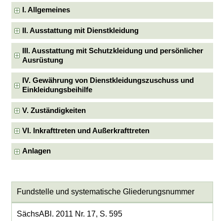
I. Allgemeines
II. Ausstattung mit Dienstkleidung
III. Ausstattung mit Schutzkleidung und persönlicher
Ausrüstung
IV. Gewährung von Dienstkleidungszuschuss und
Einkleidungsbeihilfe
V. Zuständigkeiten
VI. Inkrafttreten und Außerkrafttreten
Anlagen
Fundstelle und systematische Gliederungsnummer
SächsABl. 2011 Nr. 17, S. 595