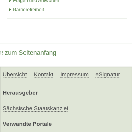
Fragen und Antworten
Barrierefreiheit
zum Seitenanfang
Übersicht
Kontakt
Impressum
eSignatur
Herausgeber
Sächsische Staatskanzlei
Verwandte Portale