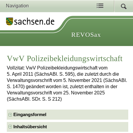
Navigation
REVOSax
VwV Polizeibekleidungswirtschaft
Vollzitat: VwV Polizeibekleidungswirtschaft vom
5. April 2011 (SächsABl. S. 595), die zuletzt durch die
Verwaltungsvorschrift vom 5. November 2021 (SächsABl.
S. 1470) geändert worden ist, zuletzt enthalten in der
Verwaltungsvorschrift vom 25. November 2025
(SächsABl. SDr. S. S 212)
Eingangsformel
Inhaltsübersicht