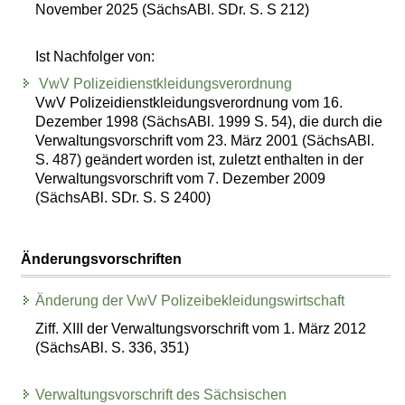
November 2025 (SächsABl. SDr. S. S 212)
Ist Nachfolger von:
VwV Polizeidienstkleidungsverordnung
VwV Polizeidienstkleidungsverordnung vom 16.
Dezember 1998 (SächsABl. 1999 S. 54), die durch die
Verwaltungsvorschrift vom 23. März 2001 (SächsABl.
S. 487) geändert worden ist, zuletzt enthalten in der
Verwaltungsvorschrift vom 7. Dezember 2009
(SächsABl. SDr. S. S 2400)
Änderungsvorschriften
Änderung der VwV Polizeibekleidungswirtschaft
Ziff. XIII der Verwaltungsvorschrift vom 1. März 2012
(SächsABl. S. 336, 351)
Verwaltungsvorschrift des Sächsischen