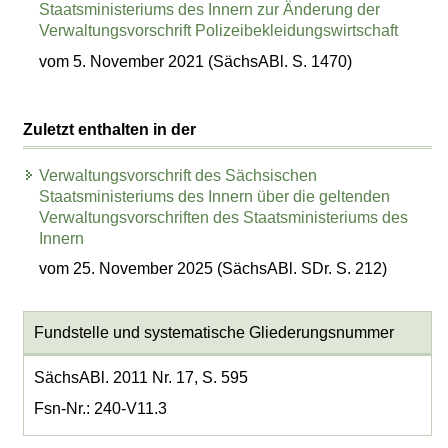
Staatsministeriums des Innern zur Änderung der
Verwaltungsvorschrift Polizeibekleidungswirtschaft
vom 5. November 2021 (SächsABl. S. 1470)
Zuletzt enthalten in der
Verwaltungsvorschrift des Sächsischen
Staatsministeriums des Innern über die geltenden
Verwaltungsvorschriften des Staatsministeriums des
Innern
vom 25. November 2025 (SächsABl. SDr. S. 212)
Fundstelle und systematische Gliederungsnummer
SächsABl. 2011 Nr. 17, S. 595
Fsn-Nr.: 240-V11.3