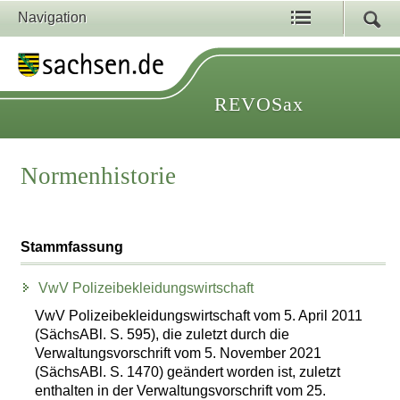
Navigation
REVOSax
Normenhistorie
Stammfassung
VwV Polizeibekleidungswirtschaft
VwV Polizeibekleidungswirtschaft vom 5. April 2011
(SächsABl. S. 595), die zuletzt durch die
Verwaltungsvorschrift vom 5. November 2021
(SächsABl. S. 1470) geändert worden ist, zuletzt
enthalten in der Verwaltungsvorschrift vom 25.