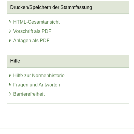
Drucken/Speichern der Stammfassung
HTML-Gesamtansicht
Vorschrift als PDF
Anlagen als PDF
Hilfe
Hilfe zur Normenhistorie
Fragen und Antworten
Barrierefreiheit